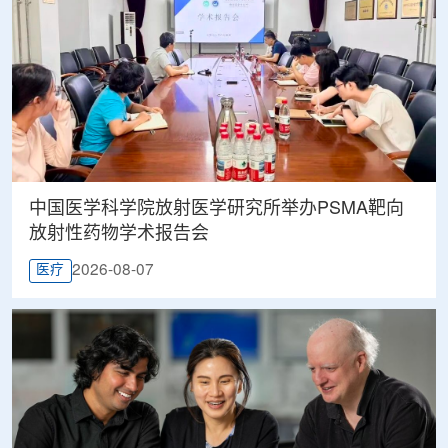
中国医学科学院放射医学研究所举办PSMA靶向
放射性药物学术报告会
2026-08-07
医疗