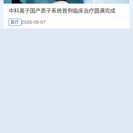
中科离子国产质子系统首例临床治疗圆满完成
2026-08-07
医疗
印尼BRIN展示核技术研究进展，涉及放射性药物
与食品辐照应用