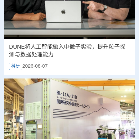
DUNE将人工智能融入中微子实验，提升粒子探
测与数据处理能力
2026-08-07
科研