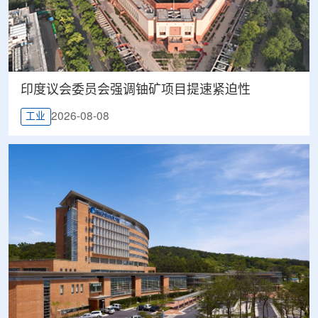
印度议会委员会强调铀矿项目提速紧迫性
2026-08-08
工业