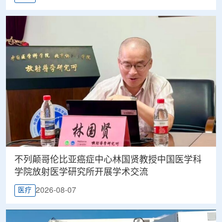
不列颠哥伦比亚癌症中心林国贤教授中国医学科
学院放射医学研究所开展学术交流
2026-08-07
医疗