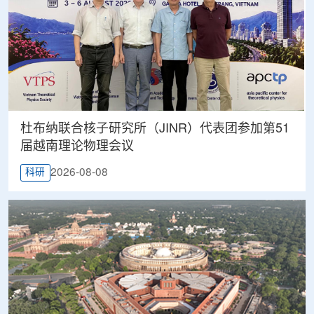
杜布纳联合核子研究所（JINR）代表团参加第51
届越南理论物理会议
2026-08-08
科研