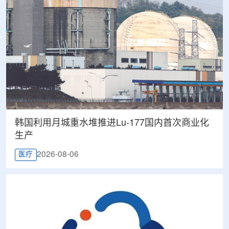
韩国利用月城重水堆推进Lu-177国内首次商业化
生产
2026-08-06
医疗