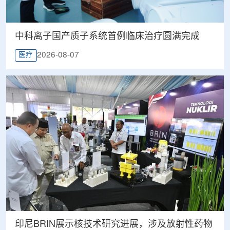
中科离子国产质子系统首例临床治疗圆满完成
2026-08-07
医疗
印尼BRIN展示核技术研究进展，涉及放射性药物