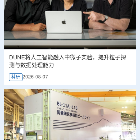
DUNE将人工智能融入中微子实验，提升粒子探
测与数据处理能力
2026-08-07
科研