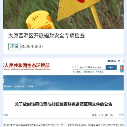
太原晋源区开展辐射安全专项检查
2026-08-07
环保