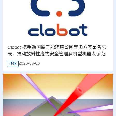
Clobot 携手韩国原子能环境公团等多方签署备忘
录，推动放射性废物安全管理多机型机器人示范
2026-08-06
环保