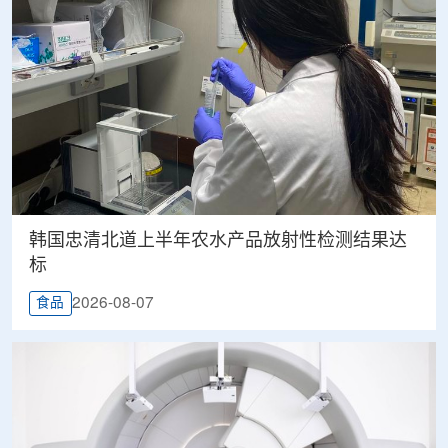
韩国忠清北道上半年农水产品放射性检测结果达
标
2026-08-07
食品