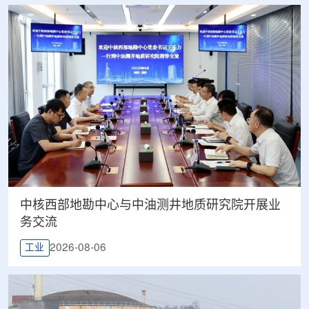
中核西部地勘中心与中油测井地质研究院开展业
务交流
2026-08-06
工业