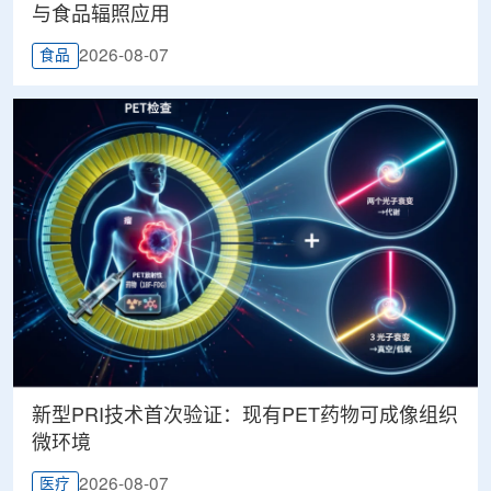
与食品辐照应用
2026-08-07
食品
新型PRI技术首次验证：现有PET药物可成像组织
微环境
2026-08-07
医疗