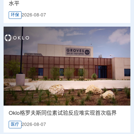
水平
2026-08-07
环保
Oklo格罗夫斯同位素试验反应堆实现首次临界
2026-08-07
医疗