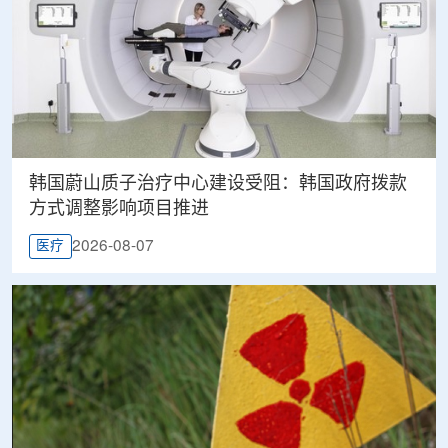
韩国蔚山质子治疗中心建设受阻：韩国政府拨款
方式调整影响项目推进
2026-08-07
医疗