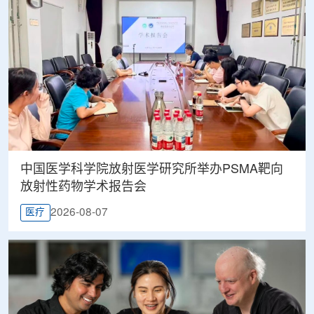
中国医学科学院放射医学研究所举办PSMA靶向
放射性药物学术报告会
2026-08-07
医疗