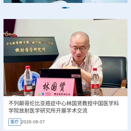
不列颠哥伦比亚癌症中心林国贤教授中国医学科
学院放射医学研究所开展学术交流
2026-08-07
医疗