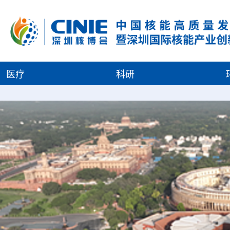
医疗
科研