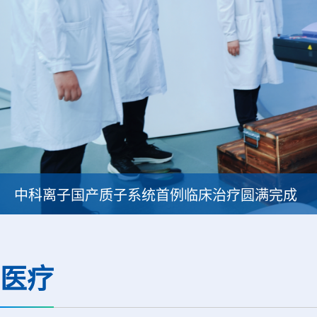
中科离子国产质子系统首例临床治疗圆满完成
医疗