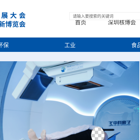
首页
深圳核博会
环保
工业
食