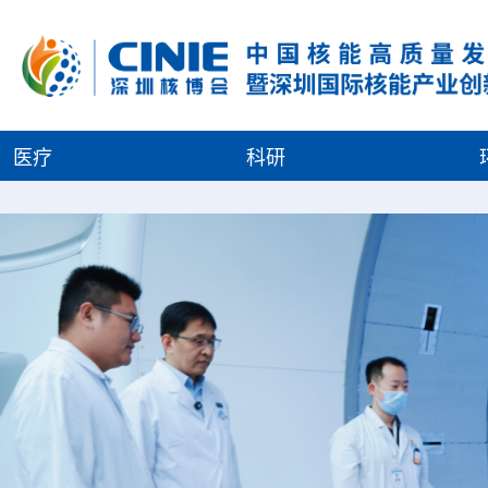
医疗
科研