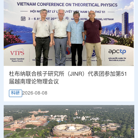
杜布纳联合核子研究所（JINR）代表团参加第51
届越南理论物理会议
2026-08-08
科研