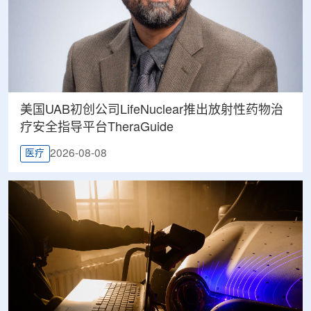
美国UAB初创公司LifeNuclear推出放射性药物治
疗安全指导平台TheraGuide
2026-08-08
医疗