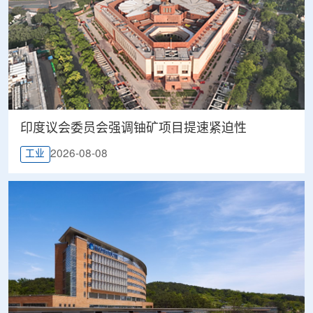
印度议会委员会强调铀矿项目提速紧迫性
2026-08-08
工业