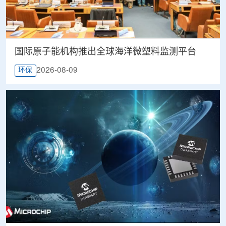
国际原子能机构推出全球海洋微塑料监测平台
2026-08-09
环保