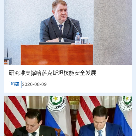
研究堆支撑哈萨克斯坦核能安全发展
2026-08-09
科研