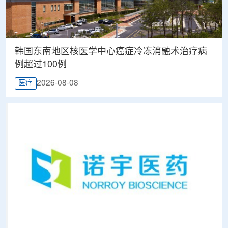
韩国东南地区核医学中心癌症冷冻消融术治疗病
例超过100例
2026-08-08
医疗