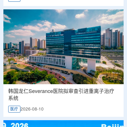
韩国龙仁Severance医院拟审查引进重离子治疗
系统
2026-08-10
医疗