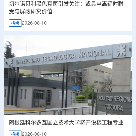
切尔诺贝利黑色真菌引发关注：或具电离辐射耐
受与屏蔽研究价值
2026-08-10
科研
阿根廷科尔多瓦国立技术大学将开设核工程专业
2026-08-10
科研