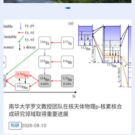
南华大学罗文教授团队在核天体物理p-核素核合
成研究领域取得重要进展
2026-08-10
科研