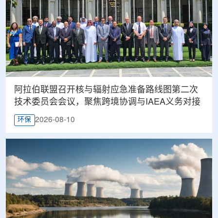
阿拉伯联盟召开核与辐射应急准备路线图第二次
技术委员会会议，聚焦跨境协调与IAEA义务对接
2026-08-10
环保