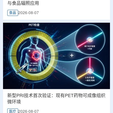
与食品辐照应用
2026-08-07
食品
新型PRI技术首次验证：现有PET药物可成像组织
微环境
2026-08-07
医疗