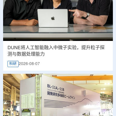
DUNE将人工智能融入中微子实验，提升粒子探
测与数据处理能力
2026-08-07
科研