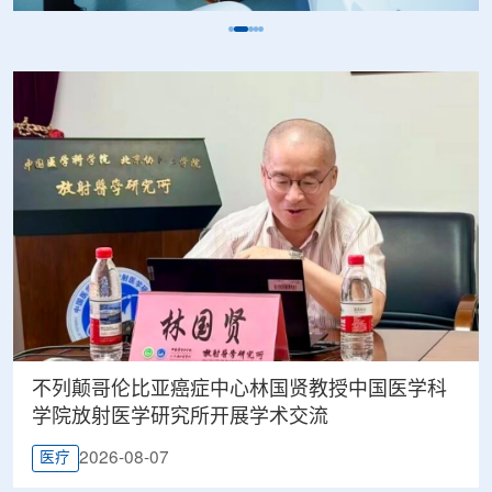
不列颠哥伦比亚癌症中心林国贤教授中国医学科
学院放射医学研究所开展学术交流
2026-08-07
医疗