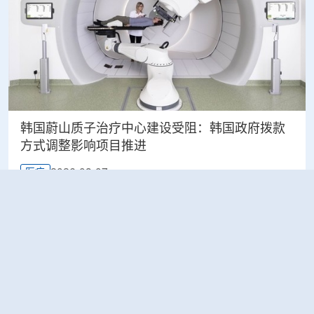
韩国蔚山质子治疗中心建设受阻：韩国政府拨款
方式调整影响项目推进
2026-08-07
医疗