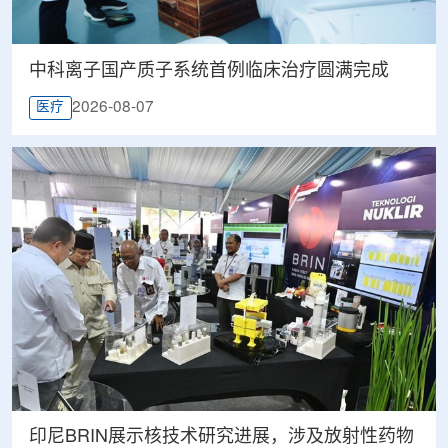
中科离子国产质子系统首例临床治疗圆满完成
2026-08-07
医疗
印尼BRIN展示核技术研究进展，涉及放射性药物