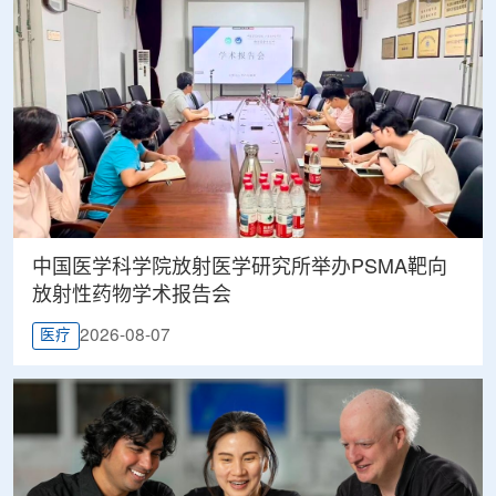
中国医学科学院放射医学研究所举办PSMA靶向
放射性药物学术报告会
2026-08-07
医疗