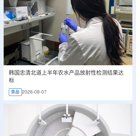
韩国忠清北道上半年农水产品放射性检测结果达
标
2026-08-07
食品