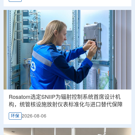
Rosatom选定SNIIP为辐射控制系统首席设计机
构，统管核设施放射仪表标准化与进口替代保障
2026-08-06
环保