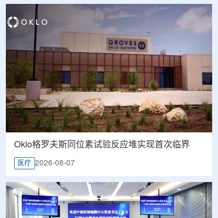
Oklo格罗夫斯同位素试验反应堆实现首次临界
2026-08-07
医疗