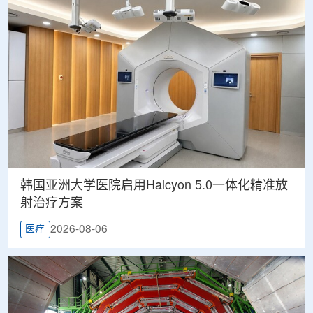
韩国亚洲大学医院启用Halcyon 5.0一体化精准放
射治疗方案
2026-08-06
医疗