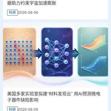
据助力约束宇宙加速膨胀
2026-08-06
科研
美国多家实验室拟建“材料发现云” 用AI预测微电
子器件缺陷影响
2026-08-06
科研