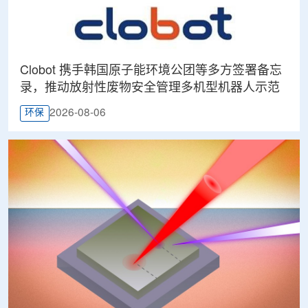
Clobot 携手韩国原子能环境公团等多方签署备忘
录，推动放射性废物安全管理多机型机器人示范
2026-08-06
环保