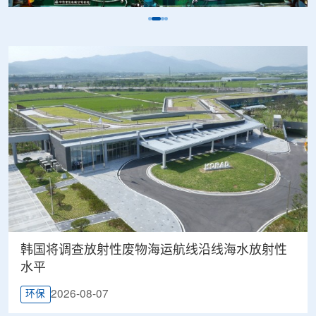
韩国将调查放射性废物海运航线沿线海水放射性
水平
2026-08-07
环保