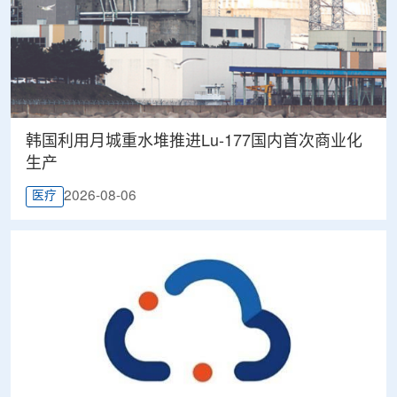
韩国利用月城重水堆推进Lu-177国内首次商业化
生产
2026-08-06
医疗