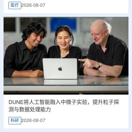
2026-08-07
医疗
DUNE将人工智能融入中微子实验，提升粒子探
测与数据处理能力
2026-08-07
科研