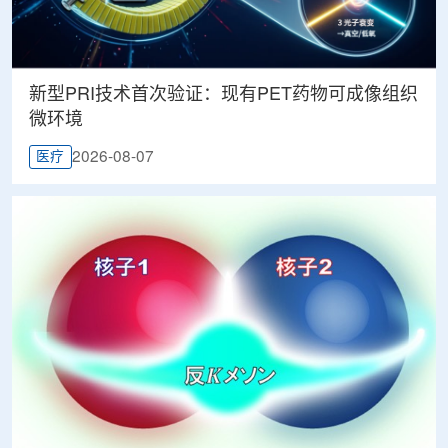
新型PRI技术首次验证：现有PET药物可成像组织
微环境
2026-08-07
医疗