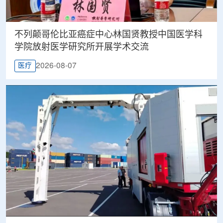
不列颠哥伦比亚癌症中心林国贤教授中国医学科
学院放射医学研究所开展学术交流
2026-08-07
医疗