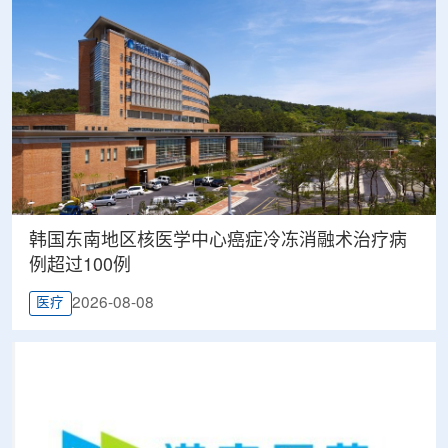
韩国东南地区核医学中心癌症冷冻消融术治疗病
例超过100例
2026-08-08
医疗