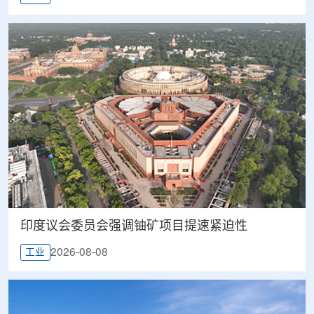
印度议会委员会强调铀矿项目提速紧迫性
2026-08-08
工业