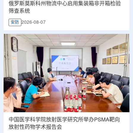
俄罗斯莫斯科州物流中心启用集装箱非开箱检验
筛查系统
2026-08-07
安防
中国医学科学院放射医学研究所举办PSMA靶向
放射性药物学术报告会