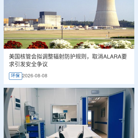
美国核管会拟调整辐射防护规则，取消ALARA要
求引发安全争议
2026-08-08
环保