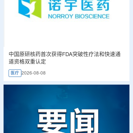
中国原研核药首次获得FDA突破性疗法和快速通
道资格双重认定
2026-08-08
医疗