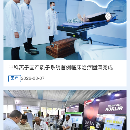
中科离子国产质子系统首例临床治疗圆满完成
2026-08-07
医疗