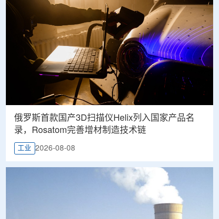
俄罗斯首款国产3D扫描仪Helix列入国家产品名
录，Rosatom完善增材制造技术链
2026-08-08
工业