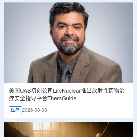
美国UAB初创公司LifeNuclear推出放射性药物治
疗安全指导平台TheraGuide
2026-08-08
医疗