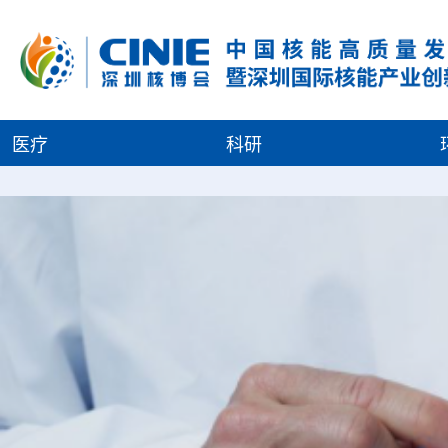
医疗
科研