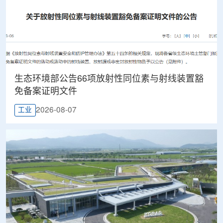
生态环境部公告66项放射性同位素与射线装置豁
免备案证明文件
2026-08-07
工业