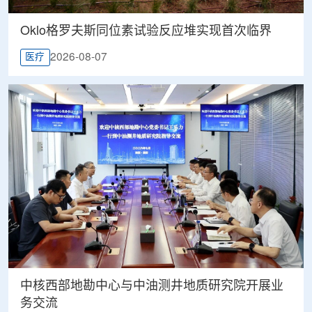
Oklo格罗夫斯同位素试验反应堆实现首次临界
2026-08-07
医疗
中核西部地勘中心与中油测井地质研究院开展业
务交流