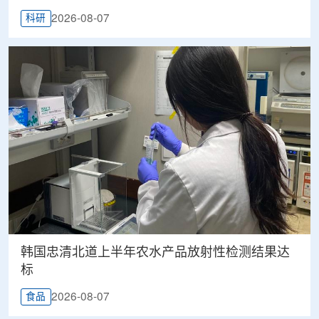
2026-08-07
科研
韩国忠清北道上半年农水产品放射性检测结果达
标
2026-08-07
食品