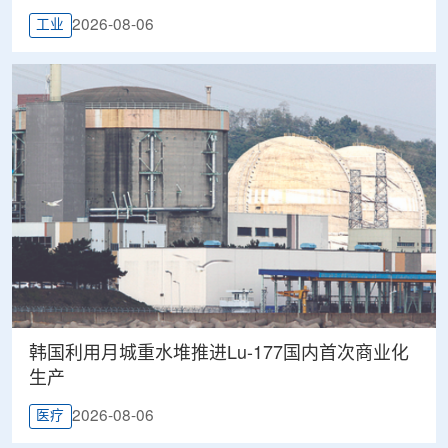
2026-08-06
工业
韩国利用月城重水堆推进Lu-177国内首次商业化
生产
2026-08-06
医疗