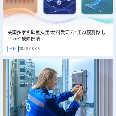
美国多家实验室拟建“材料发现云” 用AI预测微电
子器件缺陷影响
2026-08-06
科研