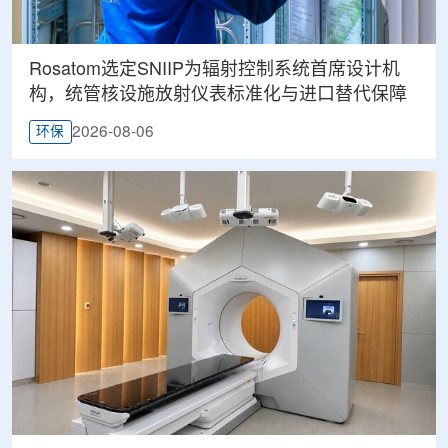
Rosatom选定SNIIP为辐射控制系统首席设计机
构，统管核设施放射仪表标准化与进口替代保障
2026-08-06
环保