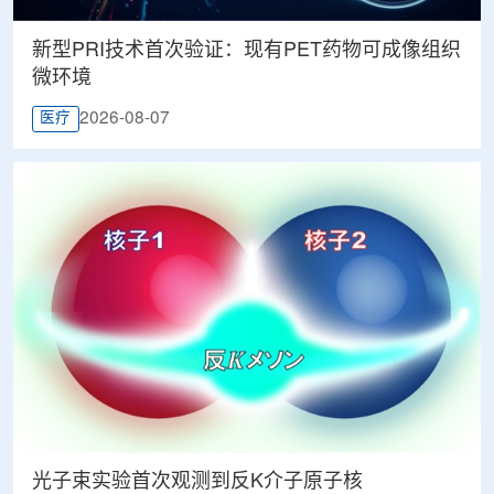
新型PRI技术首次验证：现有PET药物可成像组织
微环境
2026-08-07
医疗
光子束实验首次观测到反K介子原子核