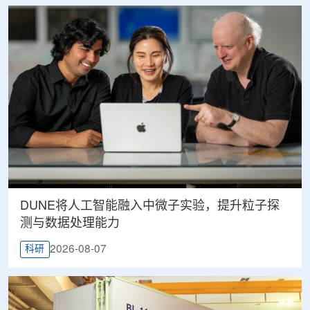
DUNE将人工智能融入中微子实验，提升粒子探
测与数据处理能力
2026-08-07
科研