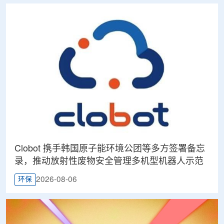
Clobot 携手韩国原子能环境公团等多方签署备忘
录，推动放射性废物安全管理多机型机器人示范
2026-08-06
环保