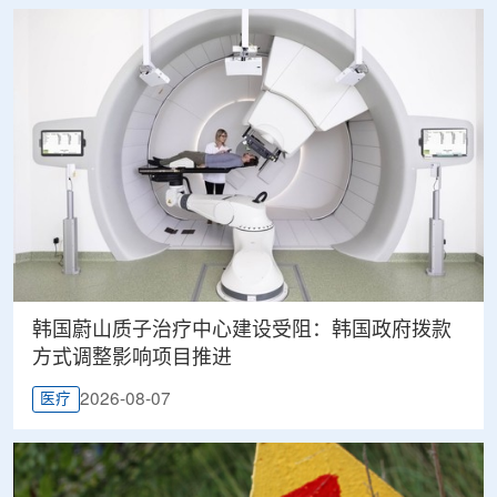
韩国蔚山质子治疗中心建设受阻：韩国政府拨款
方式调整影响项目推进
2026-08-07
医疗