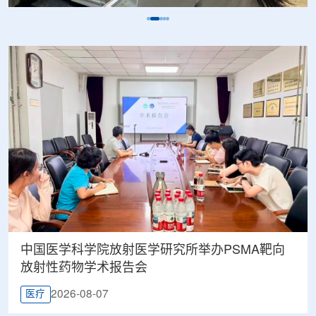
中国医学科学院放射医学研究所举办PSMA靶向
放射性药物学术报告会
2026-08-07
医疗