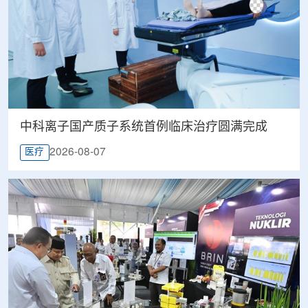
中科离子国产质子系统首例临床治疗圆满完成
2026-08-07
医疗