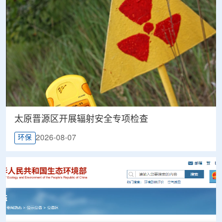
太原晋源区开展辐射安全专项检查
2026-08-07
环保