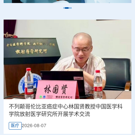
不列颠哥伦比亚癌症中心林国贤教授中国医学科
学院放射医学研究所开展学术交流
2026-08-07
医疗