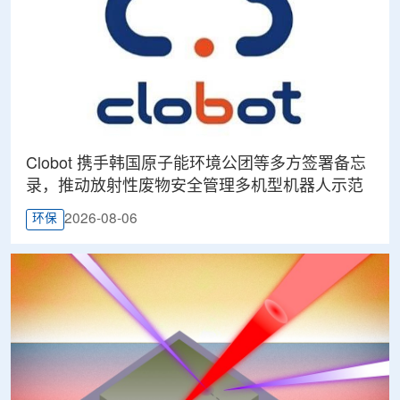
Clobot 携手韩国原子能环境公团等多方签署备忘
录，推动放射性废物安全管理多机型机器人示范
2026-08-06
环保