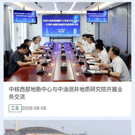
中核西部地勘中心与中油测井地质研究院开展业
务交流
2026-08-06
工业