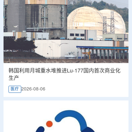
韩国利用月城重水堆推进Lu-177国内首次商业化
生产
2026-08-06
医疗