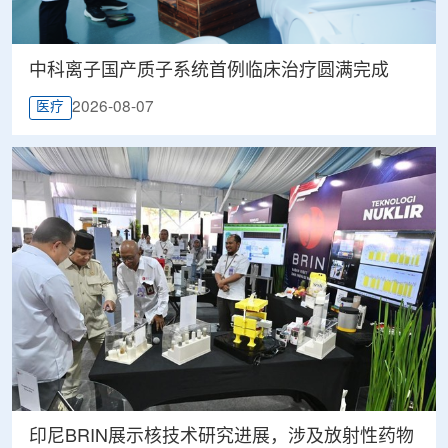
中科离子国产质子系统首例临床治疗圆满完成
2026-08-07
医疗
印尼BRIN展示核技术研究进展，涉及放射性药物