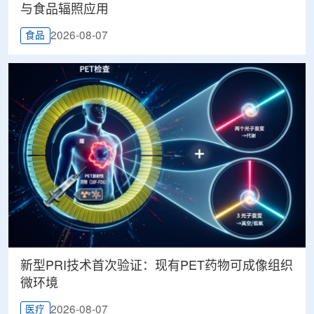
与食品辐照应用
2026-08-07
食品
新型PRI技术首次验证：现有PET药物可成像组织
微环境
2026-08-07
医疗