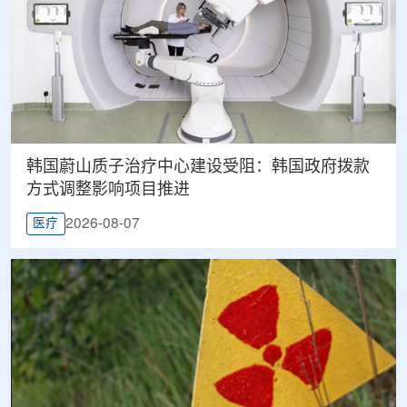
韩国蔚山质子治疗中心建设受阻：韩国政府拨款
方式调整影响项目推进
2026-08-07
医疗