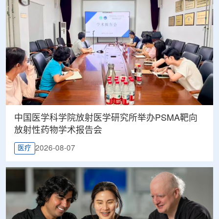
中国医学科学院放射医学研究所举办PSMA靶向
放射性药物学术报告会
2026-08-07
医疗