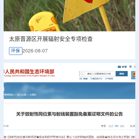
太原晋源区开展辐射安全专项检查
2026-08-07
环保