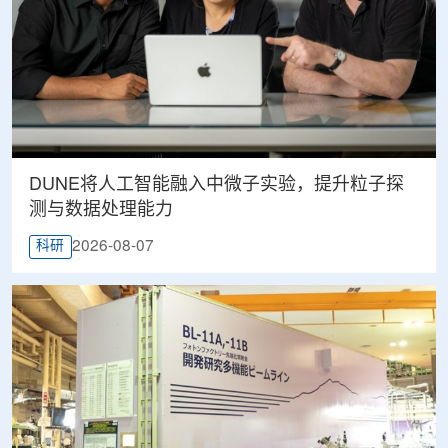
DUNE将人工智能融入中微子实验，提升粒子探
测与数据处理能力
2026-08-07
科研