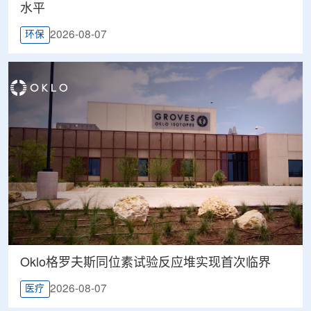
水平
2026-08-07
环保
Oklo格罗夫斯同位素试验反应堆实现首次临界
2026-08-07
医疗