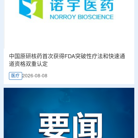
中国原研核药首次获得FDA突破性疗法和快速通
道资格双重认定
2026-08-08
医疗