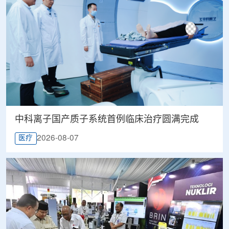
中科离子国产质子系统首例临床治疗圆满完成
2026-08-07
医疗