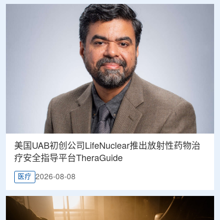
美国UAB初创公司LifeNuclear推出放射性药物治
疗安全指导平台TheraGuide
2026-08-08
医疗