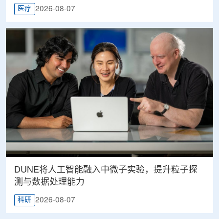
2026-08-07
医疗
DUNE将人工智能融入中微子实验，提升粒子探
测与数据处理能力
2026-08-07
科研