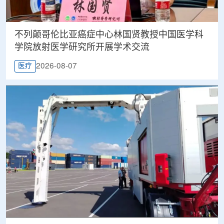
不列颠哥伦比亚癌症中心林国贤教授中国医学科
学院放射医学研究所开展学术交流
2026-08-07
医疗