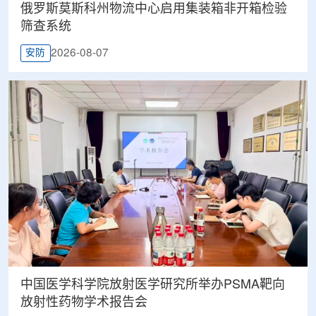
俄罗斯莫斯科州物流中心启用集装箱非开箱检验
筛查系统
2026-08-07
安防
中国医学科学院放射医学研究所举办PSMA靶向
放射性药物学术报告会