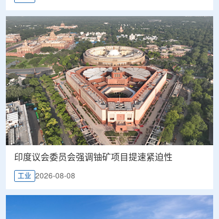
印度议会委员会强调铀矿项目提速紧迫性
2026-08-08
工业