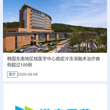
韩国东南地区核医学中心癌症冷冻消融术治疗病
例超过100例
2026-08-08
医疗