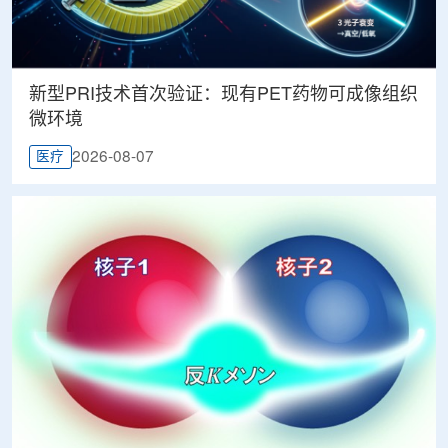
新型PRI技术首次验证：现有PET药物可成像组织
微环境
2026-08-07
医疗