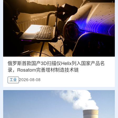
俄罗斯首款国产3D扫描仪Helix列入国家产品名
录，Rosatom完善增材制造技术链
2026-08-08
工业