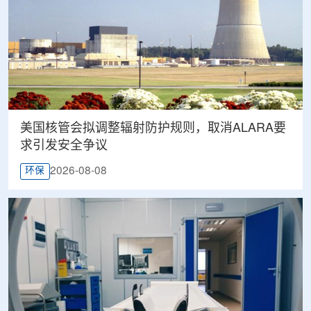
美国核管会拟调整辐射防护规则，取消ALARA要
求引发安全争议
2026-08-08
环保