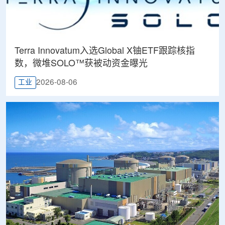
Terra Innovatum入选Global X铀ETF跟踪核指
数，微堆SOLO™获被动资金曝光
2026-08-06
工业