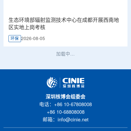
生态环境部辐射监测技术中心在成都开展西南地
区实地上岗考核
2026-08-05
环保