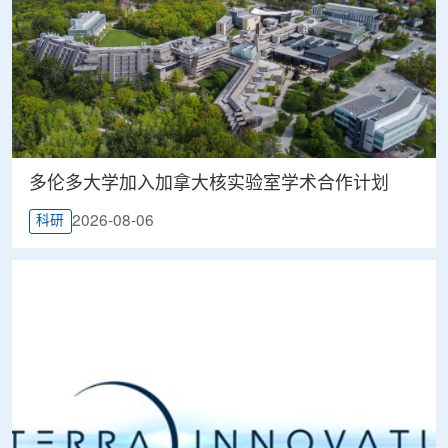
多伦多大学加入加拿大核实验室学术合作计划
2026-08-06
科研