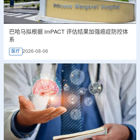
巴哈马拟根据 imPACT 评估结果加强癌症防控体
系
2026-08-06
医疗