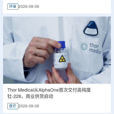
2026-08-06
环保
Thor Medical从AlphaOne首次交付高纯度
钍-228，商业供货启动
2026-08-06
医疗