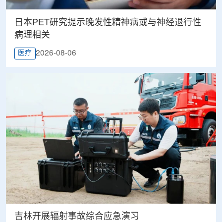
日本PET研究提示晚发性精神病或与神经退行性
病理相关
2026-08-06
医疗
吉林开展辐射事故综合应急演习