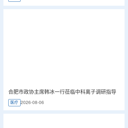
合肥市政协主席韩冰一行莅临中科离子调研指导
2026-08-06
医疗