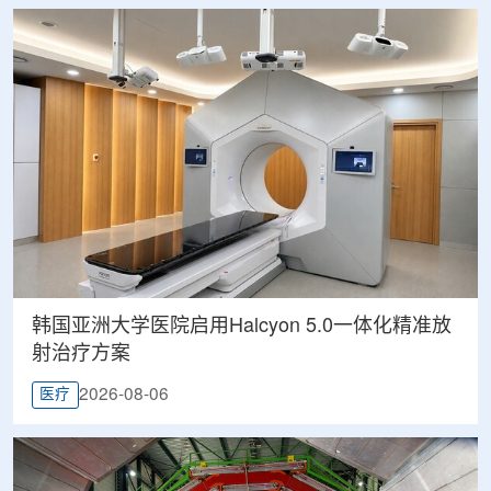
韩国亚洲大学医院启用Halcyon 5.0一体化精准放
射治疗方案
2026-08-06
医疗