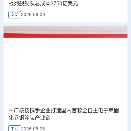
战列舰舰队总成本2750亿美元
2026-08-06
安防
中广核技携手企业打造国内首套全自主电子束固
化卷钢涂装产业链
2026-08-06
工业