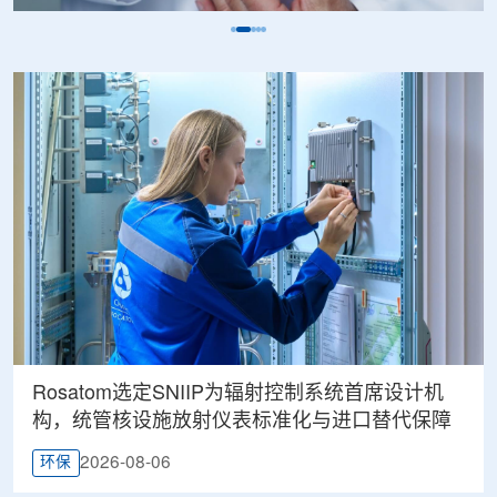
Rosatom选定SNIIP为辐射控制系统首席设计机
构，统管核设施放射仪表标准化与进口替代保障
2026-08-06
环保