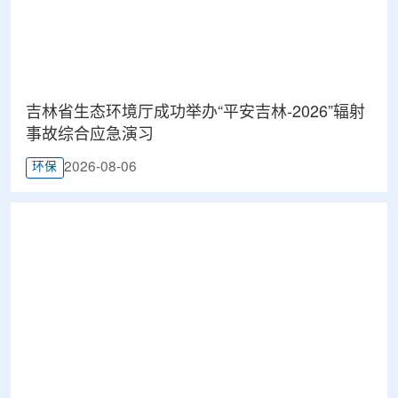
吉林省生态环境厅成功举办“平安吉林-2026”辐射
事故综合应急演习
2026-08-06
环保