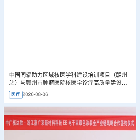
中国同辐助力区域核医学科建设培训项目（赣州
站）与赣州市肿瘤医院核医学诊疗高质量建设项
目同步启动
2026-08-06
医疗