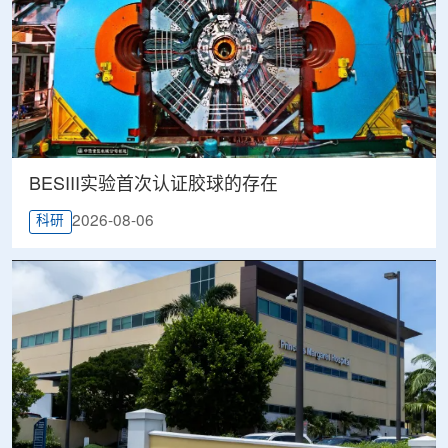
BESIII实验首次认证胶球的存在
2026-08-06
科研