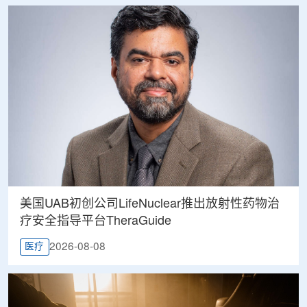
美国UAB初创公司LifeNuclear推出放射性药物治
疗安全指导平台TheraGuide
2026-08-08
医疗