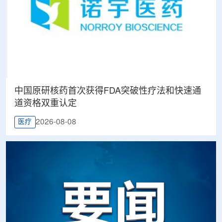
中国原研核药首次获得FDA突破性疗法和快速通
道资格双重认定
2026-08-08
医疗