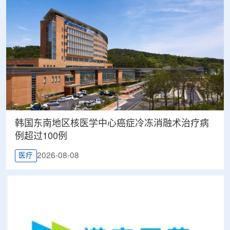
韩国东南地区核医学中心癌症冷冻消融术治疗病
例超过100例
2026-08-08
医疗