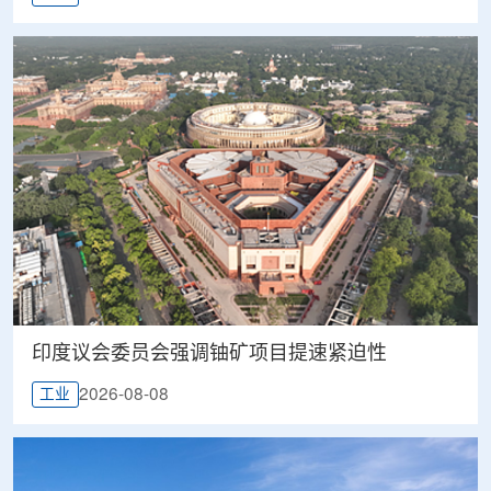
印度议会委员会强调铀矿项目提速紧迫性
2026-08-08
工业