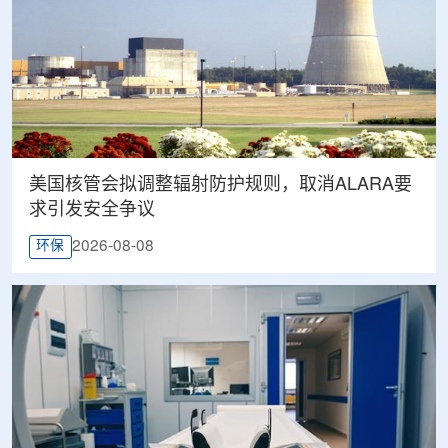
美国核管会拟调整辐射防护规则，取消ALARA要
求引发安全争议
2026-08-08
环保