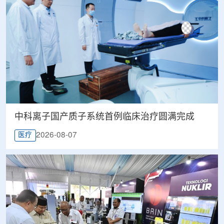
中科离子国产质子系统首例临床治疗圆满完成
2026-08-07
医疗