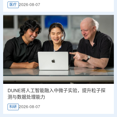
2026-08-07
医疗
DUNE将人工智能融入中微子实验，提升粒子探
测与数据处理能力
2026-08-07
科研