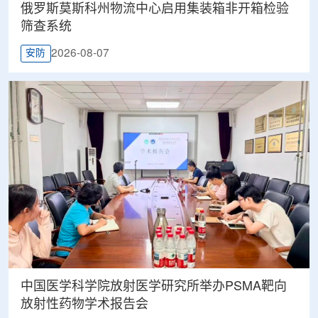
俄罗斯莫斯科州物流中心启用集装箱非开箱检验
筛查系统
2026-08-07
安防
中国医学科学院放射医学研究所举办PSMA靶向
放射性药物学术报告会