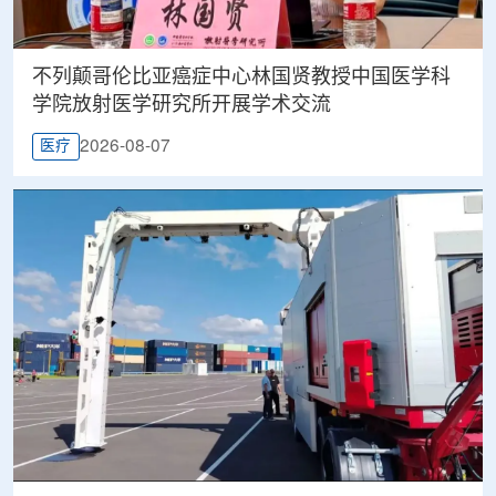
不列颠哥伦比亚癌症中心林国贤教授中国医学科
学院放射医学研究所开展学术交流
2026-08-07
医疗