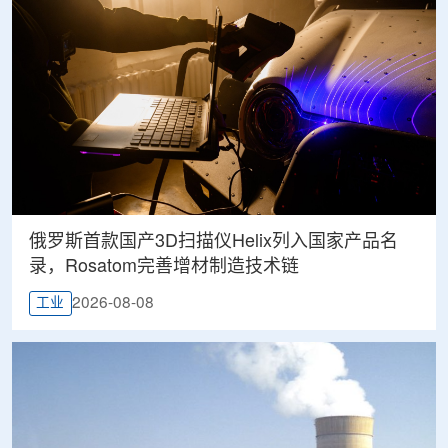
俄罗斯首款国产3D扫描仪Helix列入国家产品名
录，Rosatom完善增材制造技术链
2026-08-08
工业