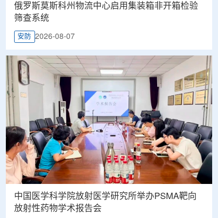
俄罗斯莫斯科州物流中心启用集装箱非开箱检验
筛查系统
2026-08-07
安防
中国医学科学院放射医学研究所举办PSMA靶向
放射性药物学术报告会