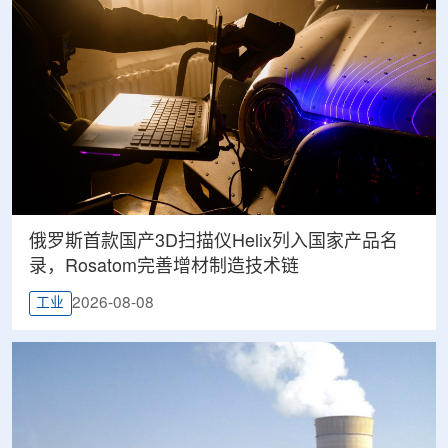
俄罗斯首款国产3D扫描仪Helix列入国家产品名
录，Rosatom完善增材制造技术链
2026-08-08
工业