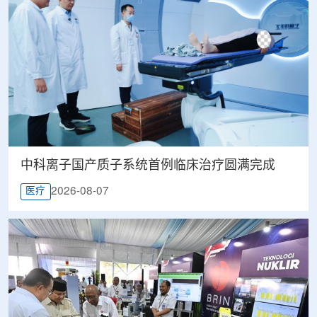
中科离子国产质子系统首例临床治疗圆满完成
2026-08-07
医疗