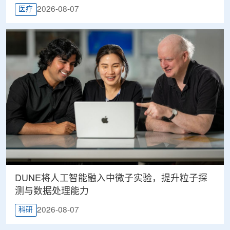
2026-08-07
医疗
DUNE将人工智能融入中微子实验，提升粒子探
测与数据处理能力
2026-08-07
科研