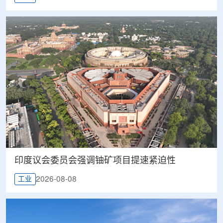
印度议会委员会强调铀矿项目提速紧迫性
2026-08-08
工业