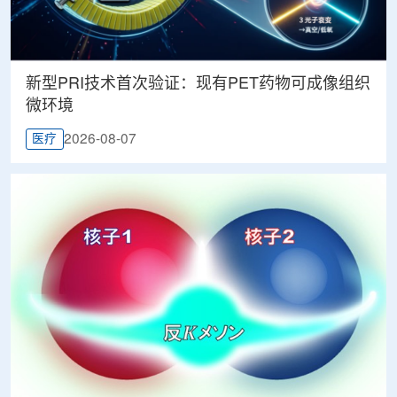
新型PRI技术首次验证：现有PET药物可成像组织
微环境
2026-08-07
医疗