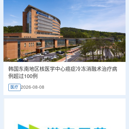
韩国东南地区核医学中心癌症冷冻消融术治疗病
例超过100例
2026-08-08
医疗