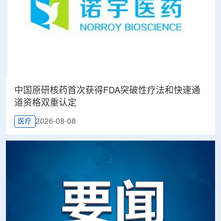
中国原研核药首次获得FDA突破性疗法和快速通
道资格双重认定
2026-08-08
医疗