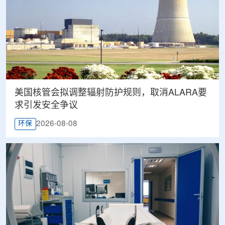
美国核管会拟调整辐射防护规则，取消ALARA要
求引发安全争议
2026-08-08
环保