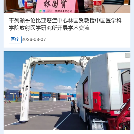
不列颠哥伦比亚癌症中心林国贤教授中国医学科
学院放射医学研究所开展学术交流
2026-08-07
医疗