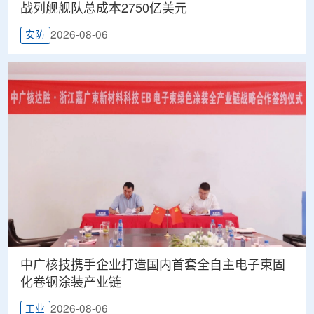
战列舰舰队总成本2750亿美元
2026-08-06
安防
中广核技携手企业打造国内首套全自主电子束固
化卷钢涂装产业链
2026-08-06
工业