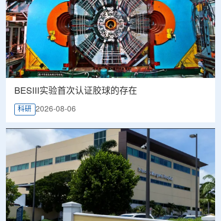
BESIII实验首次认证胶球的存在
2026-08-06
科研