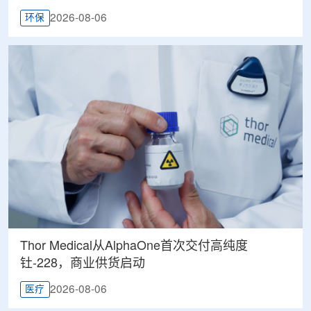
2026-08-06
环保
Thor Medical从AlphaOne首次交付高纯度
钍-228，商业供货启动
2026-08-06
医疗