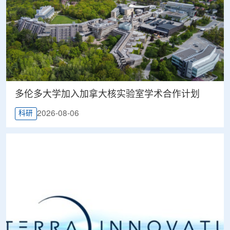
多伦多大学加入加拿大核实验室学术合作计划
2026-08-06
科研