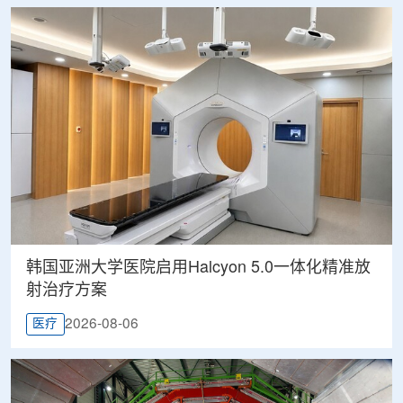
韩国亚洲大学医院启用Halcyon 5.0一体化精准放
射治疗方案
2026-08-06
医疗