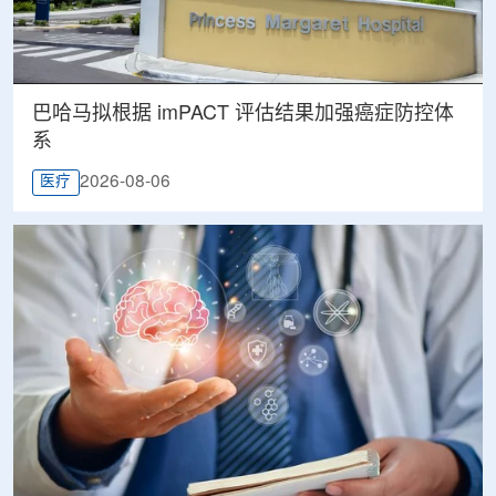
巴哈马拟根据 imPACT 评估结果加强癌症防控体
系
2026-08-06
医疗