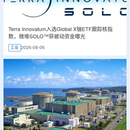
Terra Innovatum入选Global X铀ETF跟踪核指
数，微堆SOLO™获被动资金曝光
2026-08-06
工业