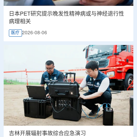
日本PET研究提示晚发性精神病或与神经退行性
病理相关
2026-08-06
医疗
吉林开展辐射事故综合应急演习