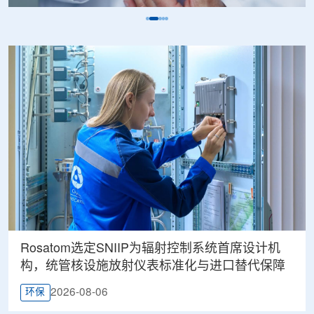
Rosatom选定SNIIP为辐射控制系统首席设计机
构，统管核设施放射仪表标准化与进口替代保障
2026-08-06
环保