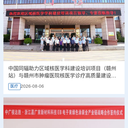
中国同辐助力区域核医学科建设培训项目（赣州
站）与赣州市肿瘤医院核医学诊疗高质量建设项
目同步启动
2026-08-06
医疗