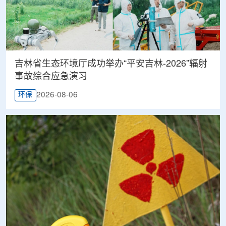
吉林省生态环境厅成功举办“平安吉林-2026”辐射
事故综合应急演习
2026-08-06
环保