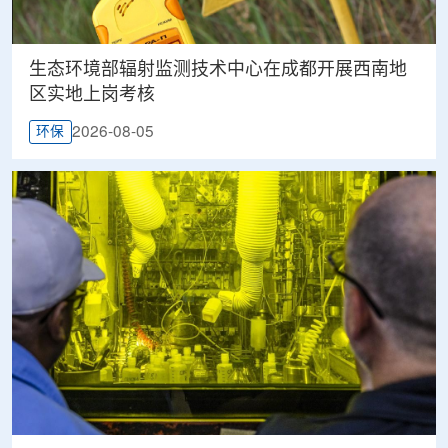
生态环境部辐射监测技术中心在成都开展西南地
区实地上岗考核
2026-08-05
环保