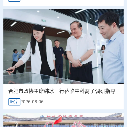
合肥市政协主席韩冰一行莅临中科离子调研指导
2026-08-06
医疗