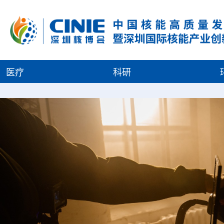
医疗
科研