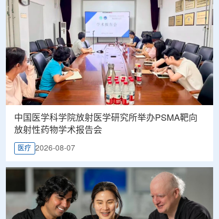
中国医学科学院放射医学研究所举办PSMA靶向
放射性药物学术报告会
2026-08-07
医疗