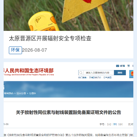
太原晋源区开展辐射安全专项检查
2026-08-07
环保