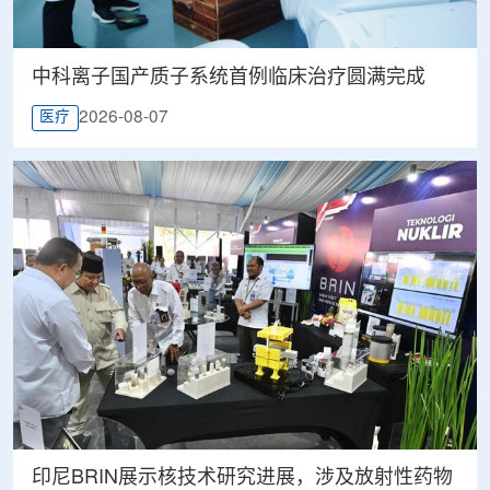
中科离子国产质子系统首例临床治疗圆满完成
2026-08-07
医疗
印尼BRIN展示核技术研究进展，涉及放射性药物