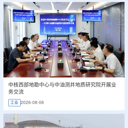
中核西部地勘中心与中油测井地质研究院开展业
务交流
2026-08-06
工业