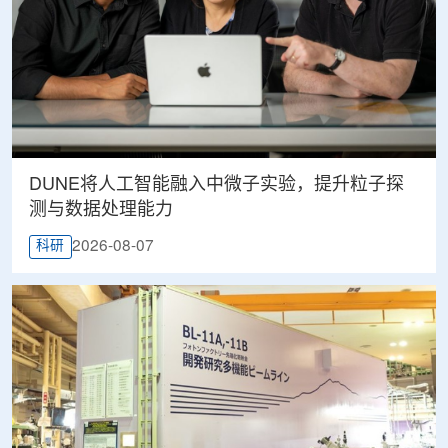
DUNE将人工智能融入中微子实验，提升粒子探
测与数据处理能力
2026-08-07
科研