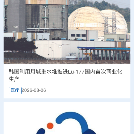
韩国利用月城重水堆推进Lu-177国内首次商业化
生产
2026-08-06
医疗