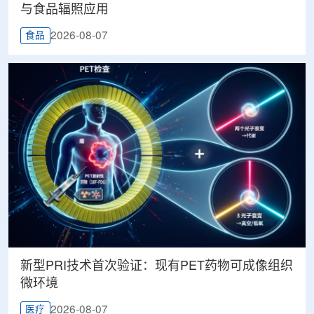
与食品辐照应用
2026-08-07
食品
新型PRI技术首次验证：现有PET药物可成像组织
微环境
2026-08-07
医疗