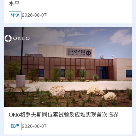
水平
2026-08-07
环保
Oklo格罗夫斯同位素试验反应堆实现首次临界
2026-08-07
医疗