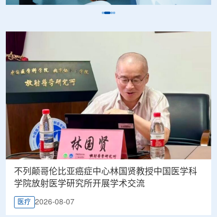
不列颠哥伦比亚癌症中心林国贤教授中国医学科
学院放射医学研究所开展学术交流
2026-08-07
医疗