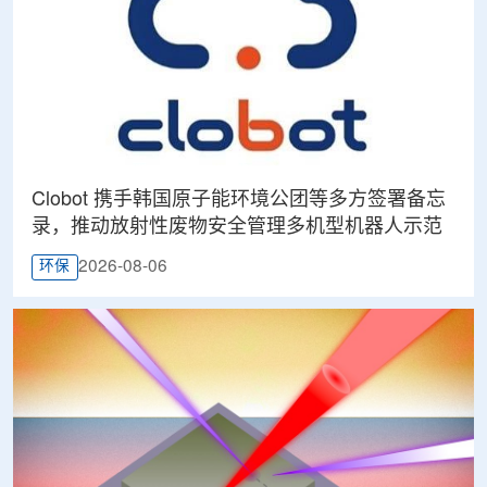
Clobot 携手韩国原子能环境公团等多方签署备忘
录，推动放射性废物安全管理多机型机器人示范
2026-08-06
环保