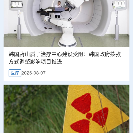
韩国蔚山质子治疗中心建设受阻：韩国政府拨款
方式调整影响项目推进
2026-08-07
医疗