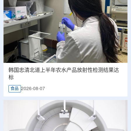
韩国忠清北道上半年农水产品放射性检测结果达
标
2026-08-07
食品