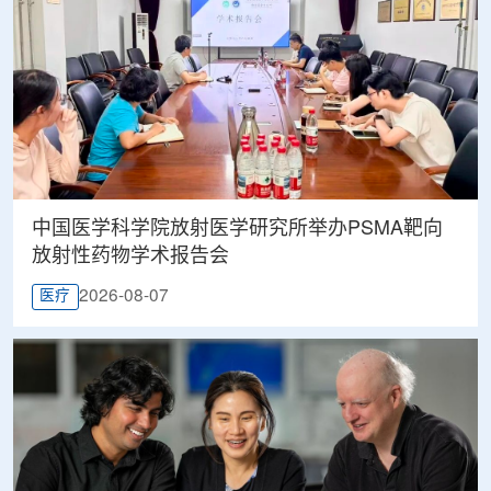
中国医学科学院放射医学研究所举办PSMA靶向
放射性药物学术报告会
2026-08-07
医疗