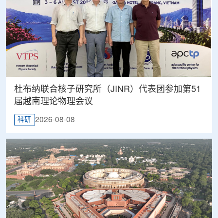
杜布纳联合核子研究所（JINR）代表团参加第51
届越南理论物理会议
2026-08-08
科研