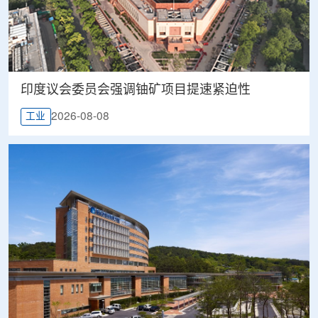
印度议会委员会强调铀矿项目提速紧迫性
2026-08-08
工业