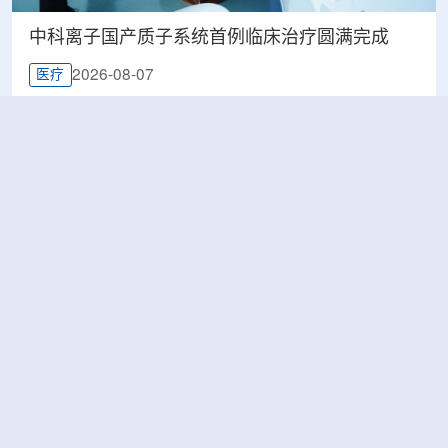
中科离子国产质子系统首例临床治疗圆满完成
2026-08-07
医疗
印尼BRIN展示核技术研究进展，涉及放射性药物
与食品辐照应用