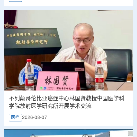
不列颠哥伦比亚癌症中心林国贤教授中国医学科
学院放射医学研究所开展学术交流
2026-08-07
医疗