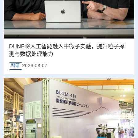
DUNE将人工智能融入中微子实验，提升粒子探
测与数据处理能力
2026-08-07
科研