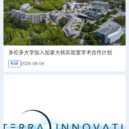
多伦多大学加入加拿大核实验室学术合作计划
2026-08-06
科研