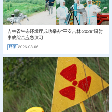
吉林省生态环境厅成功举办“平安吉林-2026”辐射
事故综合应急演习
2026-08-06
环保