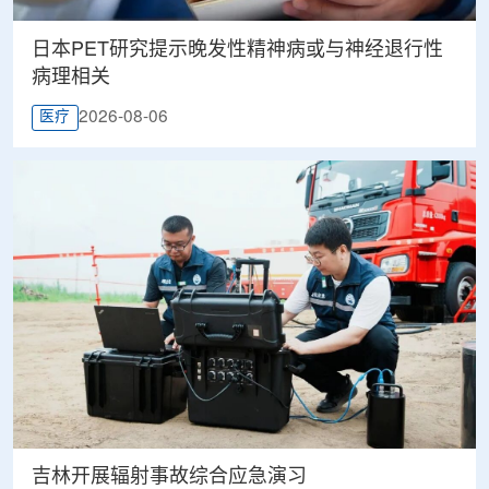
日本PET研究提示晚发性精神病或与神经退行性
病理相关
2026-08-06
医疗
吉林开展辐射事故综合应急演习