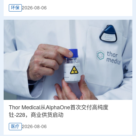
2026-08-06
环保
Thor Medical从AlphaOne首次交付高纯度
钍-228，商业供货启动
2026-08-06
医疗