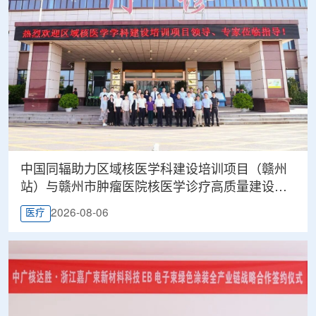
中国同辐助力区域核医学科建设培训项目（赣州
站）与赣州市肿瘤医院核医学诊疗高质量建设项
目同步启动
2026-08-06
医疗