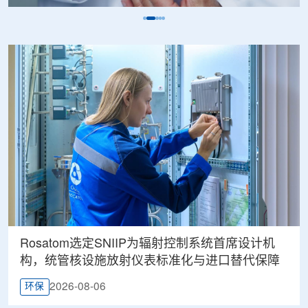
Rosatom选定SNIIP为辐射控制系统首席设计机
构，统管核设施放射仪表标准化与进口替代保障
2026-08-06
环保