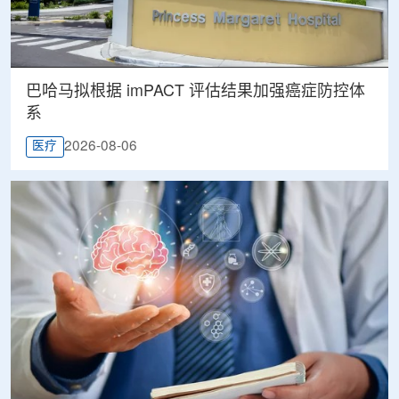
巴哈马拟根据 imPACT 评估结果加强癌症防控体
系
2026-08-06
医疗