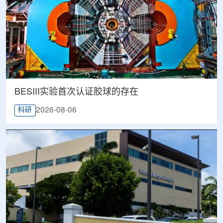
BESIII实验首次认证胶球的存在
2026-08-06
科研