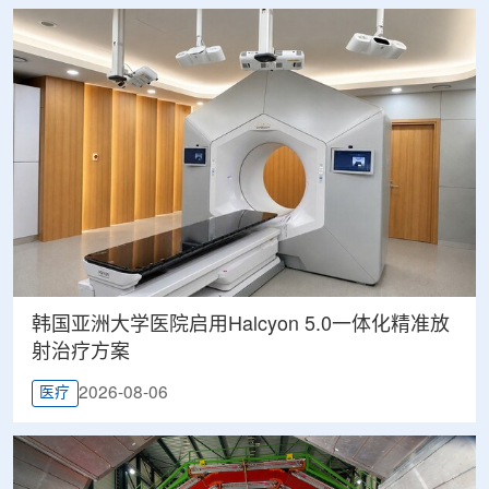
韩国亚洲大学医院启用Halcyon 5.0一体化精准放
射治疗方案
2026-08-06
医疗