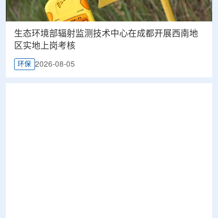
生态环境部辐射监测技术中心在成都开展西南地
区实地上岗考核
2026-08-05
环保