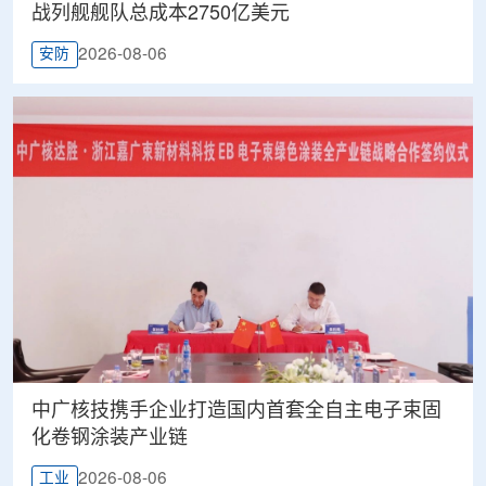
战列舰舰队总成本2750亿美元
2026-08-06
安防
中广核技携手企业打造国内首套全自主电子束固
化卷钢涂装产业链
2026-08-06
工业