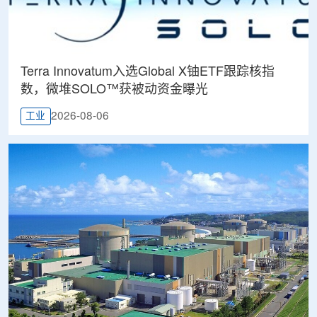
Terra Innovatum入选Global X铀ETF跟踪核指
数，微堆SOLO™获被动资金曝光
2026-08-06
工业