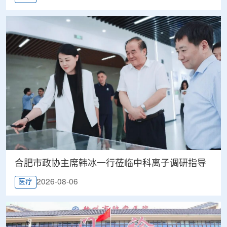
合肥市政协主席韩冰一行莅临中科离子调研指导
2026-08-06
医疗