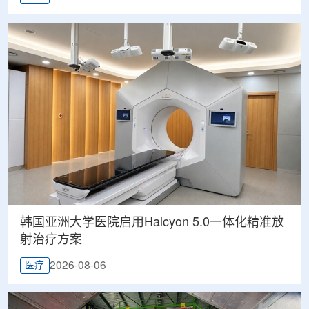
韩国亚洲大学医院启用Halcyon 5.0一体化精准放
射治疗方案
2026-08-06
医疗