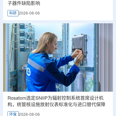
子器件缺陷影响
2026-08-06
科研
Rosatom选定SNIIP为辐射控制系统首席设计机
构，统管核设施放射仪表标准化与进口替代保障
2026-08-06
环保