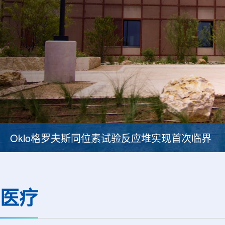
BESIII实验首次认证胶球的存在
医疗