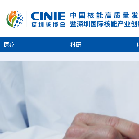
医疗
科研