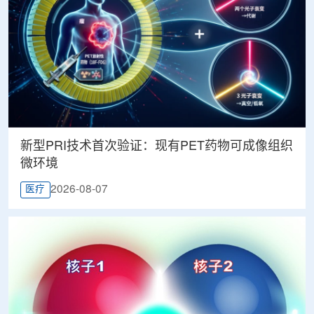
新型PRI技术首次验证：现有PET药物可成像组织
微环境
2026-08-07
医疗