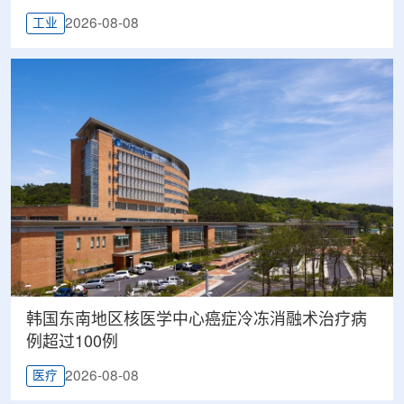
2026-08-08
工业
韩国东南地区核医学中心癌症冷冻消融术治疗病
例超过100例
2026-08-08
医疗