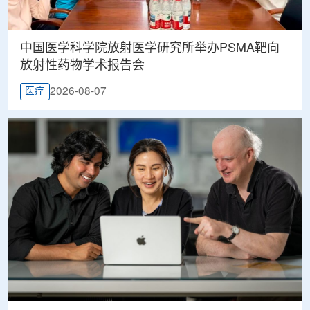
中国医学科学院放射医学研究所举办PSMA靶向
放射性药物学术报告会
2026-08-07
医疗