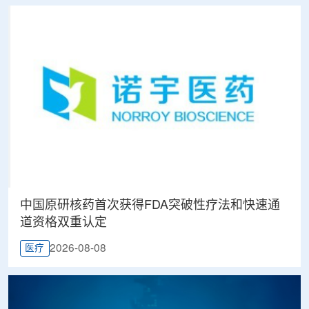
中国原研核药首次获得FDA突破性疗法和快速通
道资格双重认定
2026-08-08
医疗