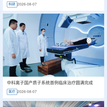
2026-08-07
科研
中科离子国产质子系统首例临床治疗圆满完成
2026-08-07
医疗