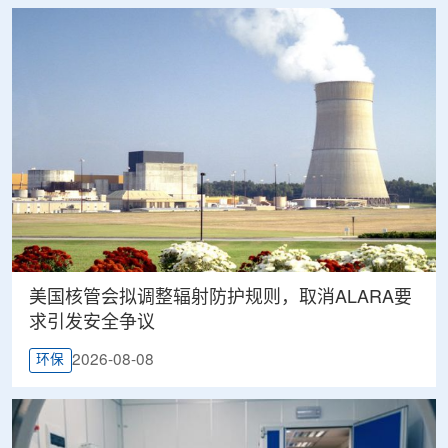
美国核管会拟调整辐射防护规则，取消ALARA要
求引发安全争议
2026-08-08
环保