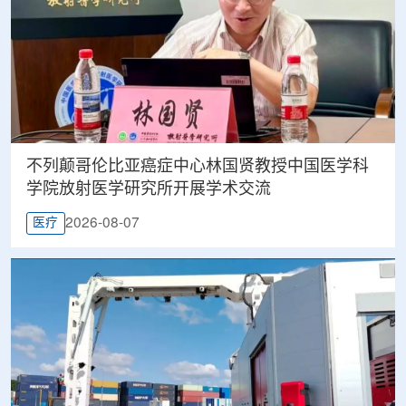
不列颠哥伦比亚癌症中心林国贤教授中国医学科
学院放射医学研究所开展学术交流
2026-08-07
医疗