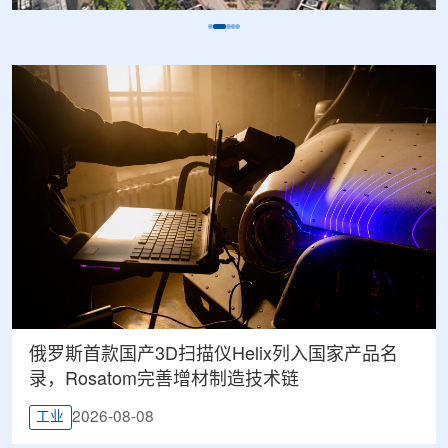
俄罗斯首款国产3D扫描仪Helix列入国家产品名
录，Rosatom完善增材制造技术链
2026-08-08
工业