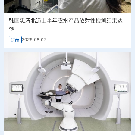
韩国忠清北道上半年农水产品放射性检测结果达
标
2026-08-07
食品