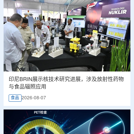
印尼BRIN展示核技术研究进展，涉及放射性药物
与食品辐照应用
2026-08-07
食品