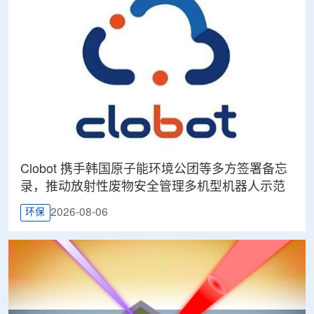
Clobot 携手韩国原子能环境公团等多方签署备忘
录，推动放射性废物安全管理多机型机器人示范
2026-08-06
环保