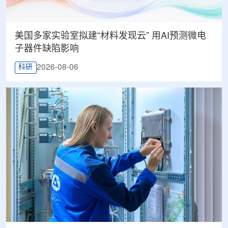
美国多家实验室拟建“材料发现云” 用AI预测微电
子器件缺陷影响
2026-08-06
科研