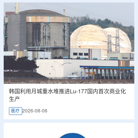
韩国利用月城重水堆推进Lu-177国内首次商业化
生产
2026-08-06
医疗