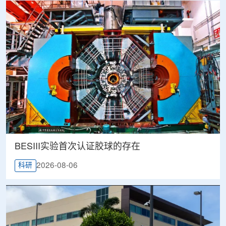
BESIII实验首次认证胶球的存在
2026-08-06
科研