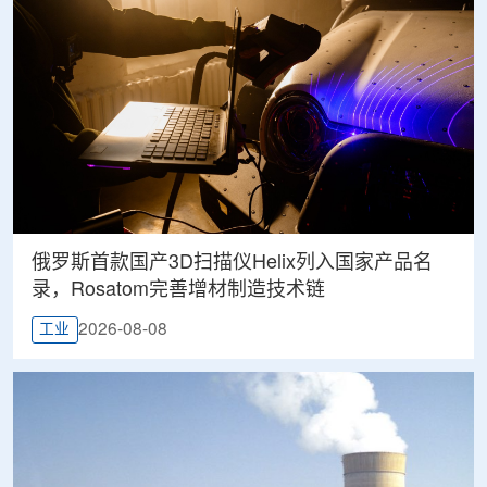
俄罗斯首款国产3D扫描仪Helix列入国家产品名
录，Rosatom完善增材制造技术链
2026-08-08
工业