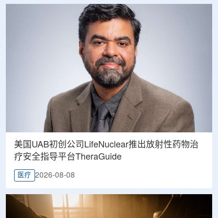
美国UAB初创公司LifeNuclear推出放射性药物治
疗安全指导平台TheraGuide
2026-08-08
医疗