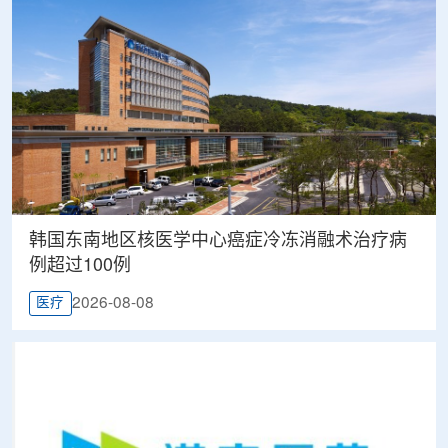
韩国东南地区核医学中心癌症冷冻消融术治疗病
例超过100例
2026-08-08
医疗