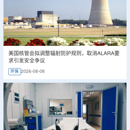
美国核管会拟调整辐射防护规则，取消ALARA要
求引发安全争议
2026-08-08
环保