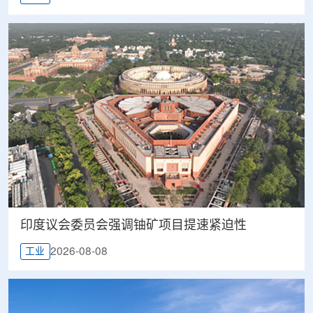
印度议会委员会强调铀矿项目提速紧迫性
2026-08-08
工业