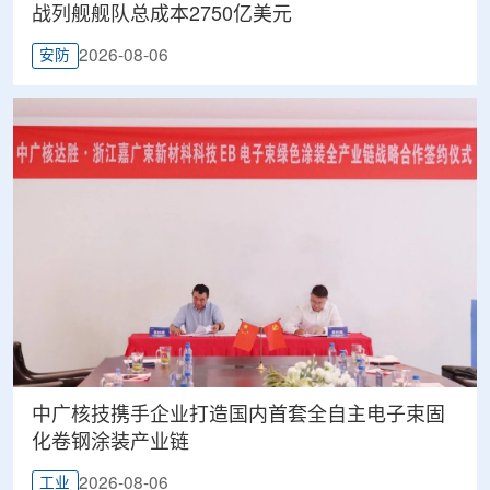
战列舰舰队总成本2750亿美元
2026-08-06
安防
中广核技携手企业打造国内首套全自主电子束固
化卷钢涂装产业链
2026-08-06
工业