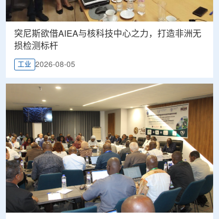
突尼斯欲借AIEA与核科技中心之力，打造非洲无
损检测标杆
2026-08-05
工业