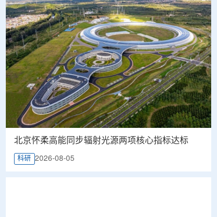
北京怀柔高能同步辐射光源两项核心指标达标
2026-08-05
科研