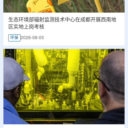
生态环境部辐射监测技术中心在成都开展西南地
区实地上岗考核
2026-08-05
环保