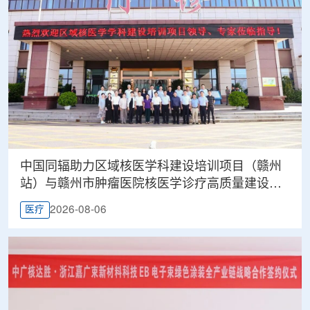
中国同辐助力区域核医学科建设培训项目（赣州
站）与赣州市肿瘤医院核医学诊疗高质量建设项
目同步启动
2026-08-06
医疗