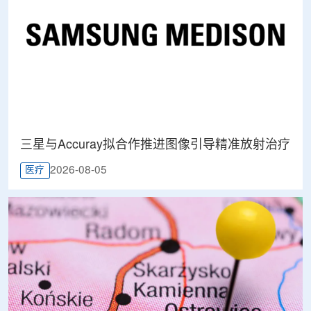
三星与Accuray拟合作推进图像引导精准放射治疗
2026-08-05
医疗