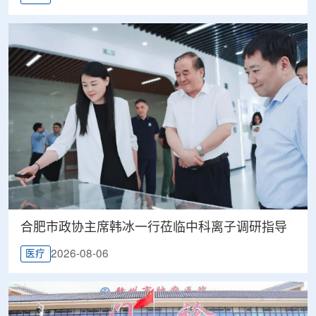
合肥市政协主席韩冰一行莅临中科离子调研指导
2026-08-06
医疗