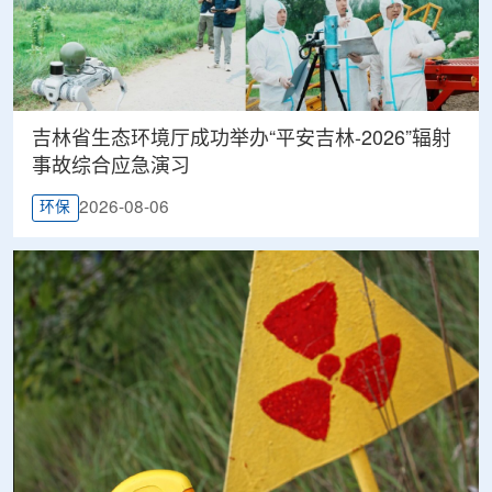
吉林省生态环境厅成功举办“平安吉林-2026”辐射
事故综合应急演习
2026-08-06
环保