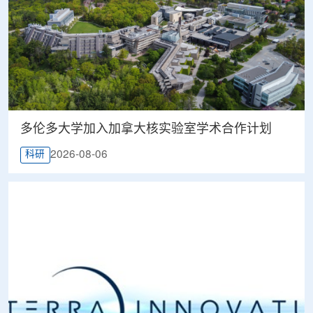
多伦多大学加入加拿大核实验室学术合作计划
2026-08-06
科研