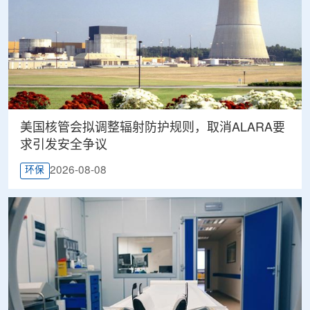
美国核管会拟调整辐射防护规则，取消ALARA要
求引发安全争议
2026-08-08
环保