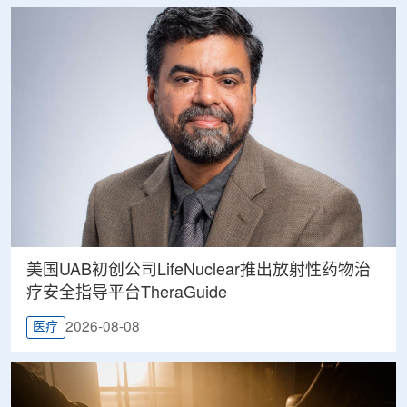
美国UAB初创公司LifeNuclear推出放射性药物治
疗安全指导平台TheraGuide
2026-08-08
医疗