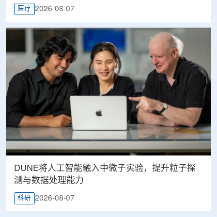
2026-08-07
医疗
DUNE将人工智能融入中微子实验，提升粒子探
测与数据处理能力
2026-08-07
科研