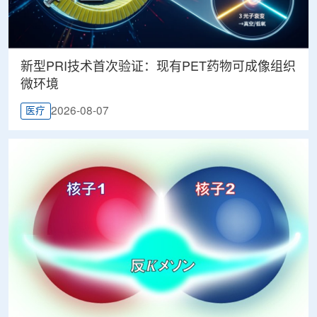
新型PRI技术首次验证：现有PET药物可成像组织
微环境
2026-08-07
医疗