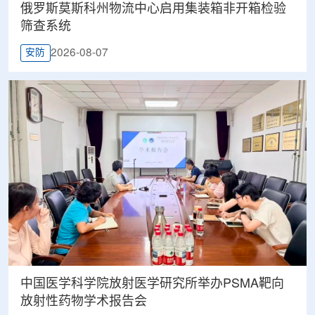
俄罗斯莫斯科州物流中心启用集装箱非开箱检验
筛查系统
2026-08-07
安防
中国医学科学院放射医学研究所举办PSMA靶向
放射性药物学术报告会