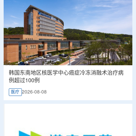
韩国东南地区核医学中心癌症冷冻消融术治疗病
例超过100例
2026-08-08
医疗