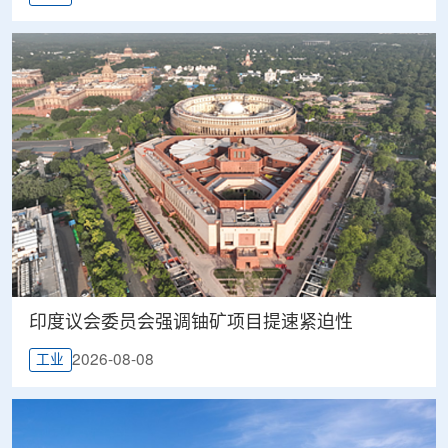
印度议会委员会强调铀矿项目提速紧迫性
2026-08-08
工业