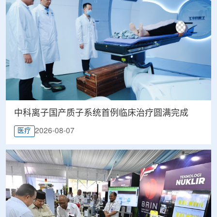
中科离子国产质子系统首例临床治疗圆满完成
2026-08-07
医疗