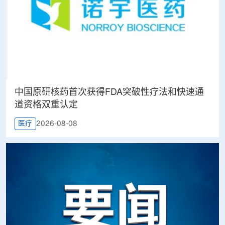
中国原研核药首次获得FDA突破性疗法和快速通
道资格双重认定
2026-08-08
医疗