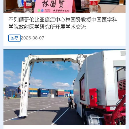
不列颠哥伦比亚癌症中心林国贤教授中国医学科
学院放射医学研究所开展学术交流
2026-08-07
医疗