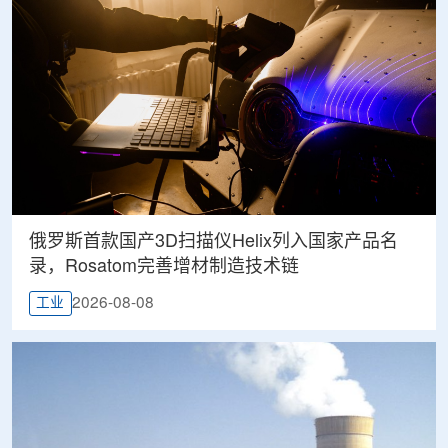
俄罗斯首款国产3D扫描仪Helix列入国家产品名
录，Rosatom完善增材制造技术链
2026-08-08
工业