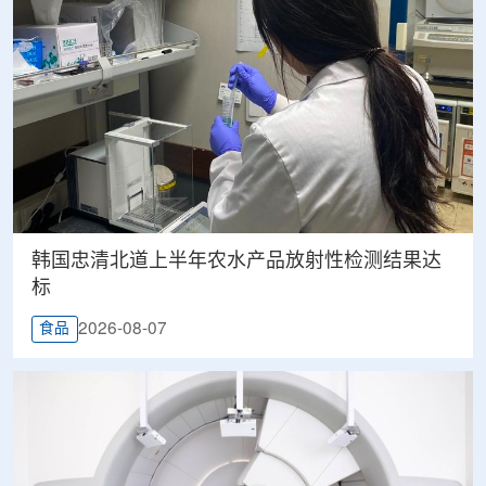
韩国忠清北道上半年农水产品放射性检测结果达
标
2026-08-07
食品