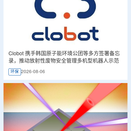
Clobot 携手韩国原子能环境公团等多方签署备忘
录，推动放射性废物安全管理多机型机器人示范
2026-08-06
环保