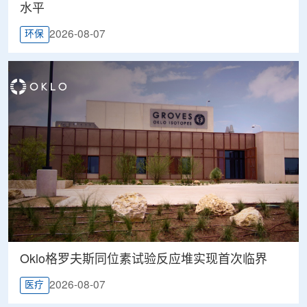
水平
2026-08-07
环保
Oklo格罗夫斯同位素试验反应堆实现首次临界
2026-08-07
医疗