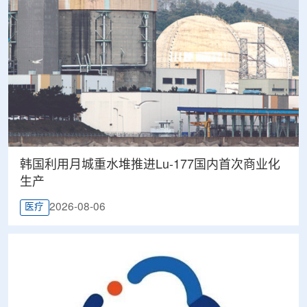
韩国利用月城重水堆推进Lu-177国内首次商业化
生产
2026-08-06
医疗