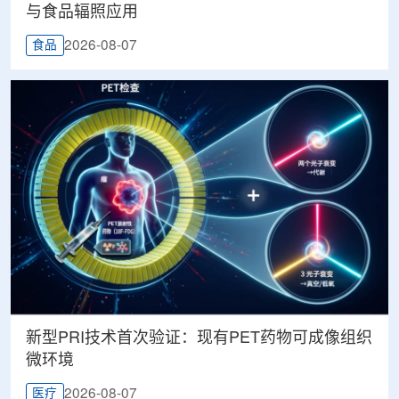
与食品辐照应用
2026-08-07
食品
新型PRI技术首次验证：现有PET药物可成像组织
微环境
2026-08-07
医疗