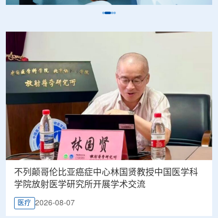
不列颠哥伦比亚癌症中心林国贤教授中国医学科
学院放射医学研究所开展学术交流
2026-08-07
医疗