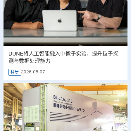
DUNE将人工智能融入中微子实验，提升粒子探
测与数据处理能力
2026-08-07
科研