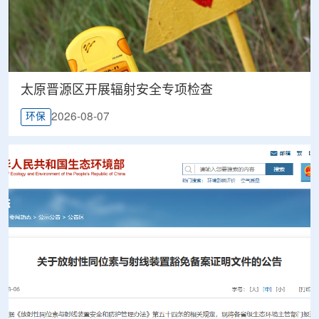
太原晋源区开展辐射安全专项检查
2026-08-07
环保