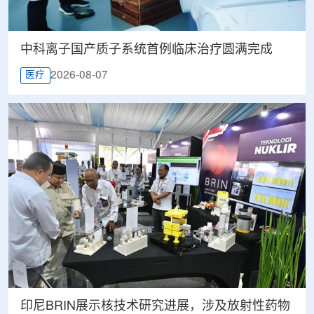
中科离子国产质子系统首例临床治疗圆满完成
2026-08-07
医疗
印尼BRIN展示核技术研究进展，涉及放射性药物