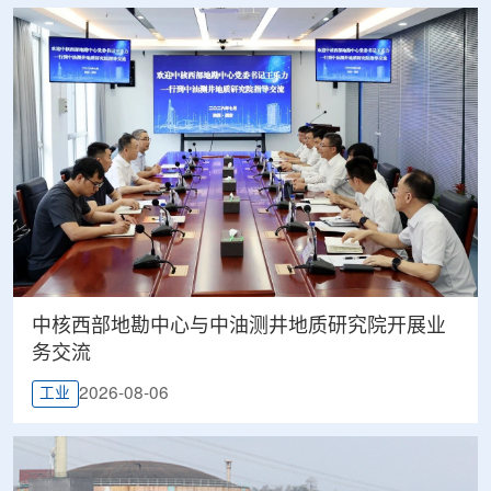
中核西部地勘中心与中油测井地质研究院开展业
务交流
2026-08-06
工业