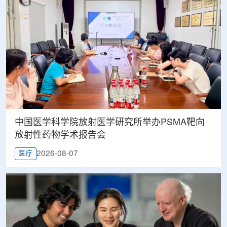
中国医学科学院放射医学研究所举办PSMA靶向
放射性药物学术报告会
2026-08-07
医疗