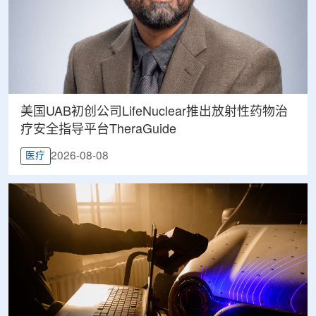
美国UAB初创公司LifeNuclear推出放射性药物治
疗安全指导平台TheraGuide
2026-08-08
医疗