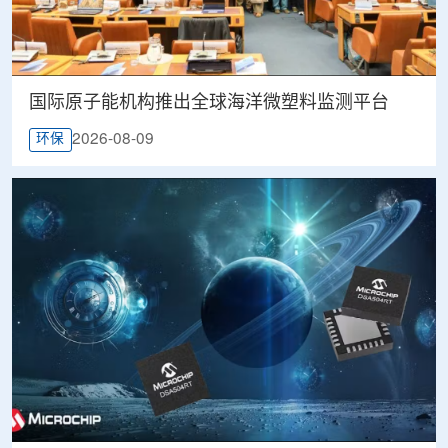
国际原子能机构推出全球海洋微塑料监测平台
2026-08-09
环保