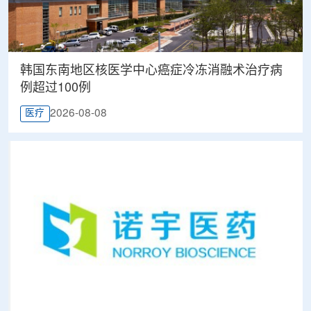
韩国东南地区核医学中心癌症冷冻消融术治疗病
例超过100例
2026-08-08
医疗