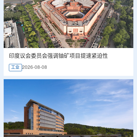
印度议会委员会强调铀矿项目提速紧迫性
2026-08-08
工业