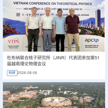
杜布纳联合核子研究所（JINR）代表团参加第51
届越南理论物理会议
2026-08-08
科研