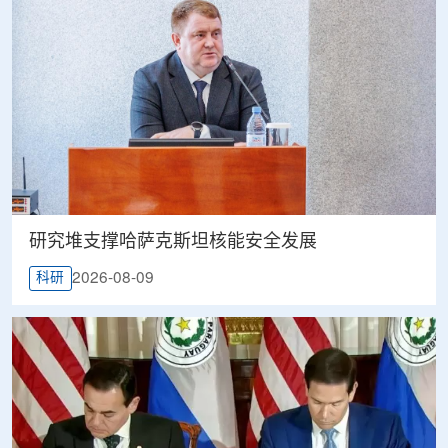
研究堆支撑哈萨克斯坦核能安全发展
2026-08-09
科研