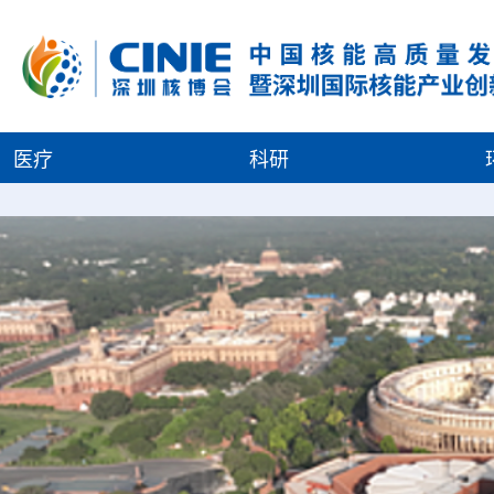
医疗
科研