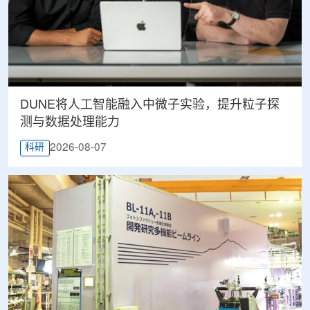
DUNE将人工智能融入中微子实验，提升粒子探
测与数据处理能力
2026-08-07
科研