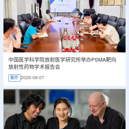
中国医学科学院放射医学研究所举办PSMA靶向
放射性药物学术报告会
2026-08-07
医疗