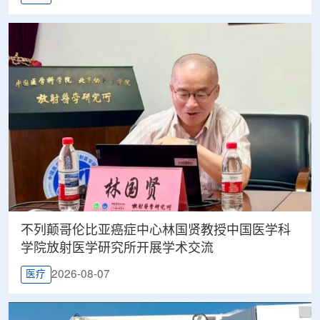
不列颠哥伦比亚癌症中心林国贤教授中国医学科
学院放射医学研究所开展学术交流
2026-08-07
医疗