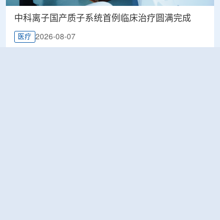
中科离子国产质子系统首例临床治疗圆满完成
2026-08-07
医疗
印尼BRIN展示核技术研究进展，涉及放射性药物
与食品辐照应用