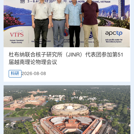
杜布纳联合核子研究所（JINR）代表团参加第51
届越南理论物理会议
2026-08-08
科研