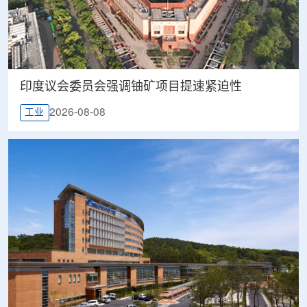
印度议会委员会强调铀矿项目提速紧迫性
2026-08-08
工业