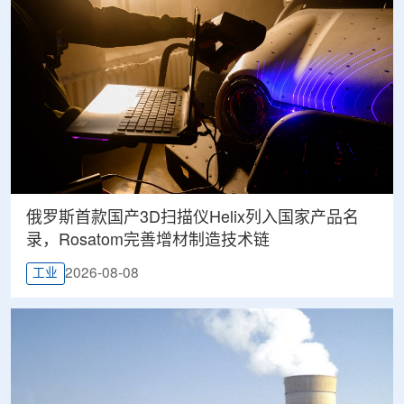
俄罗斯首款国产3D扫描仪Helix列入国家产品名
录，Rosatom完善增材制造技术链
2026-08-08
工业