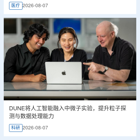
2026-08-07
医疗
DUNE将人工智能融入中微子实验，提升粒子探
测与数据处理能力
2026-08-07
科研