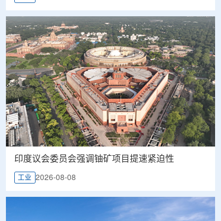
印度议会委员会强调铀矿项目提速紧迫性
2026-08-08
工业