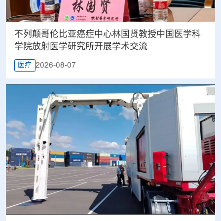
不列颠哥伦比亚癌症中心林国贤教授中国医学科
学院放射医学研究所开展学术交流
2026-08-07
医疗