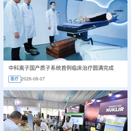
中科离子国产质子系统首例临床治疗圆满完成
2026-08-07
医疗