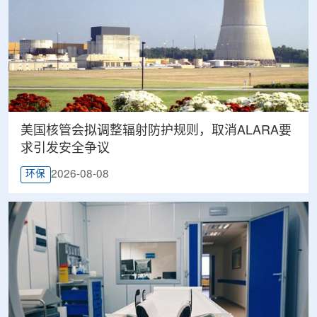
美国核管会拟调整辐射防护规则，取消ALARA要
求引发安全争议
2026-08-08
环保