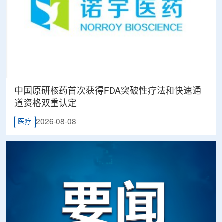
中国原研核药首次获得FDA突破性疗法和快速通
道资格双重认定
2026-08-08
医疗