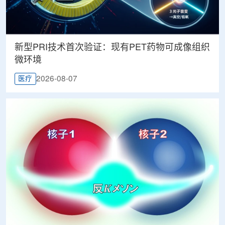
新型PRI技术首次验证：现有PET药物可成像组织
微环境
2026-08-07
医疗