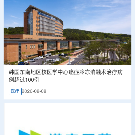
韩国东南地区核医学中心癌症冷冻消融术治疗病
例超过100例
2026-08-08
医疗