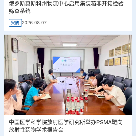
俄罗斯莫斯科州物流中心启用集装箱非开箱检验
筛查系统
2026-08-07
安防
中国医学科学院放射医学研究所举办PSMA靶向
放射性药物学术报告会