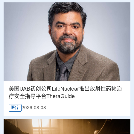
美国UAB初创公司LifeNuclear推出放射性药物治
疗安全指导平台TheraGuide
2026-08-08
医疗