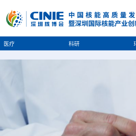
医疗
科研