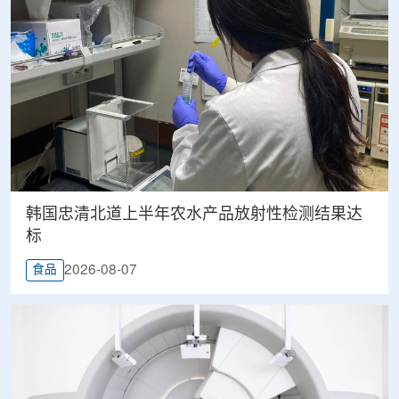
韩国忠清北道上半年农水产品放射性检测结果达
标
2026-08-07
食品