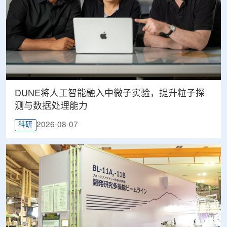
DUNE将人工智能融入中微子实验，提升粒子探
测与数据处理能力
2026-08-07
科研