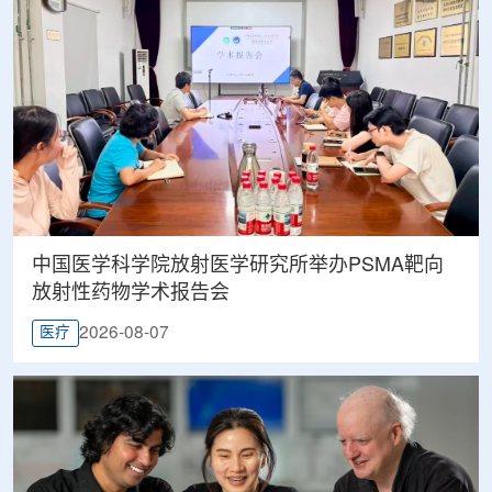
中国医学科学院放射医学研究所举办PSMA靶向
放射性药物学术报告会
2026-08-07
医疗