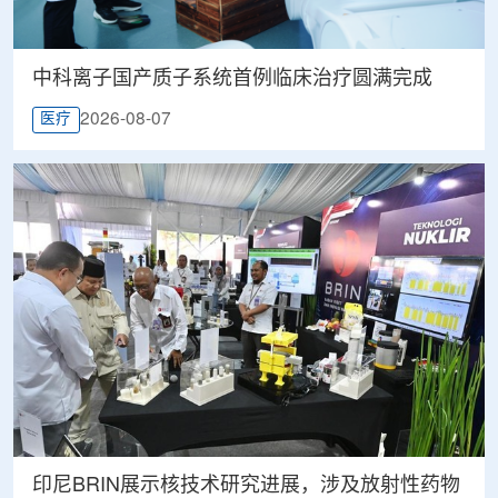
中科离子国产质子系统首例临床治疗圆满完成
2026-08-07
医疗
印尼BRIN展示核技术研究进展，涉及放射性药物