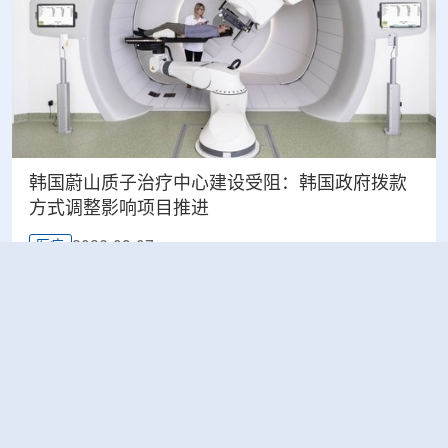
韩国蔚山质子治疗中心建设受阻：韩国政府拨款
方式调整影响项目推进
2026-08-07
医疗