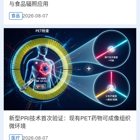
与食品辐照应用
2026-08-07
食品
新型PRI技术首次验证：现有PET药物可成像组织
微环境
2026-08-07
医疗