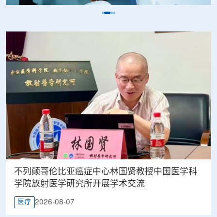
不列颠哥伦比亚癌症中心林国贤教授中国医学科
学院放射医学研究所开展学术交流
2026-08-07
医疗