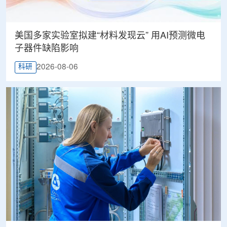
美国多家实验室拟建“材料发现云” 用AI预测微电
子器件缺陷影响
2026-08-06
科研