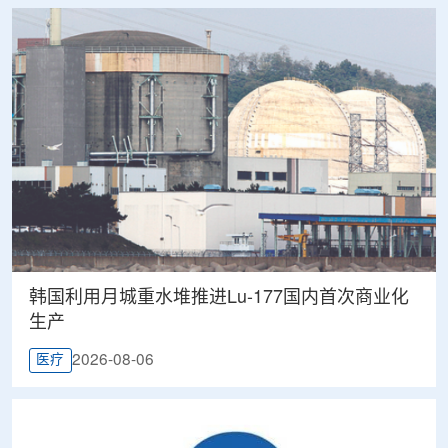
韩国利用月城重水堆推进Lu-177国内首次商业化
生产
2026-08-06
医疗