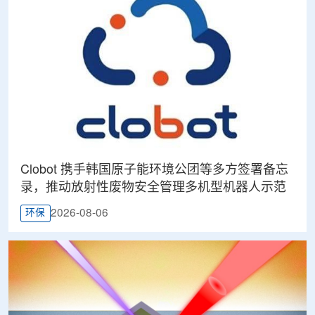
Clobot 携手韩国原子能环境公团等多方签署备忘
录，推动放射性废物安全管理多机型机器人示范
2026-08-06
环保