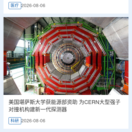
2026-08-06
医疗
美国堪萨斯大学获能源部资助 为CERN大型强子
对撞机构建新一代探测器
2026-08-06
科研