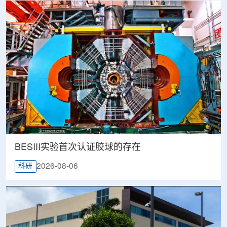
BESIII实验首次认证胶球的存在
2026-08-06
科研