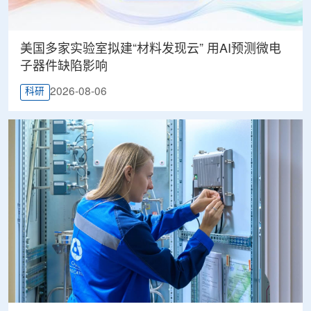
美国多家实验室拟建“材料发现云” 用AI预测微电
子器件缺陷影响
2026-08-06
科研