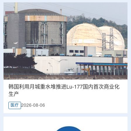
韩国利用月城重水堆推进Lu-177国内首次商业化
生产
2026-08-06
医疗