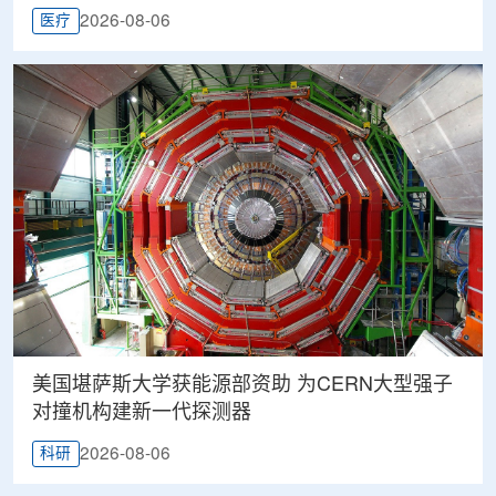
2026-08-06
医疗
美国堪萨斯大学获能源部资助 为CERN大型强子
对撞机构建新一代探测器
2026-08-06
科研