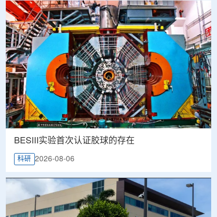
BESIII实验首次认证胶球的存在
2026-08-06
科研