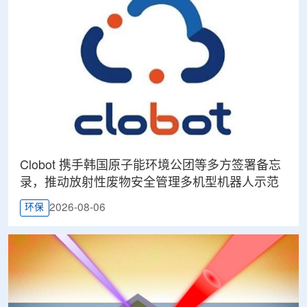
Clobot 携手韩国原子能环境公团等多方签署备忘
录，推动放射性废物安全管理多机型机器人示范
2026-08-06
环保