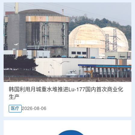
韩国利用月城重水堆推进Lu-177国内首次商业化
生产
2026-08-06
医疗