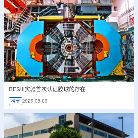
BESIII实验首次认证胶球的存在
2026-08-06
科研