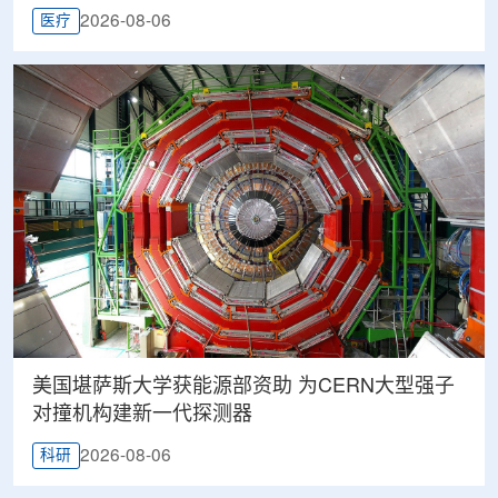
2026-08-06
医疗
美国堪萨斯大学获能源部资助 为CERN大型强子
对撞机构建新一代探测器
2026-08-06
科研