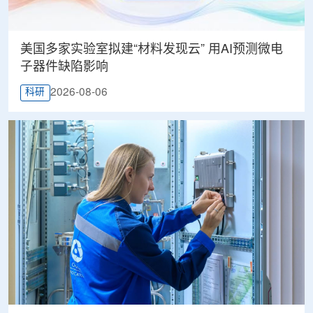
美国多家实验室拟建“材料发现云” 用AI预测微电
子器件缺陷影响
2026-08-06
科研