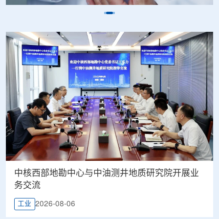
中核西部地勘中心与中油测井地质研究院开展业
务交流
2026-08-06
工业