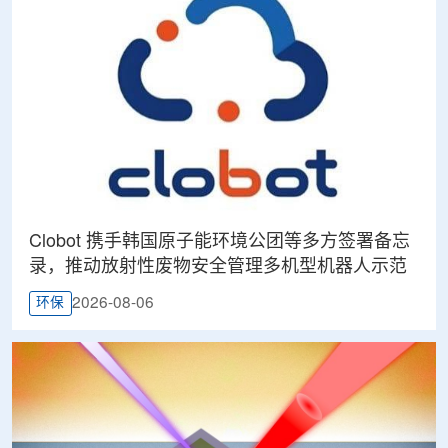
Clobot 携手韩国原子能环境公团等多方签署备忘
录，推动放射性废物安全管理多机型机器人示范
2026-08-06
环保