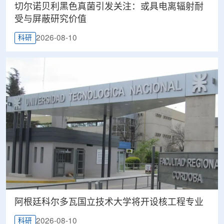
切尔诺贝利黑色真菌引发关注：或具电离辐射耐
受与屏蔽研究价值
2026-08-10
科研
阿根廷科尔多瓦国立技术大学将开设核工程专业
2026-08-10
科研