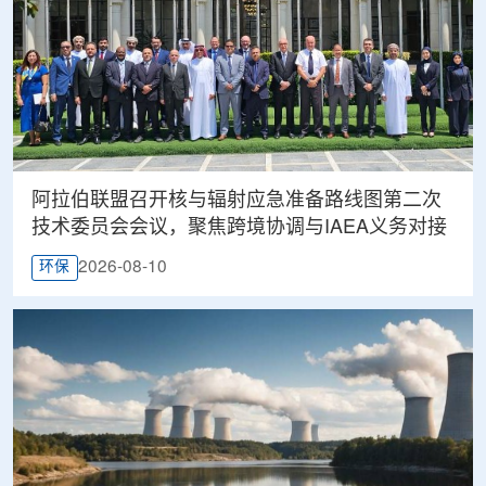
阿拉伯联盟召开核与辐射应急准备路线图第二次
技术委员会会议，聚焦跨境协调与IAEA义务对接
2026-08-10
环保