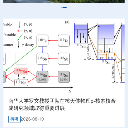
南华大学罗文教授团队在核天体物理p-核素核合
成研究领域取得重要进展
2026-08-10
科研