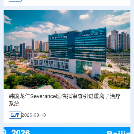
韩国龙仁Severance医院拟审查引进重离子治疗
系统
2026-08-10
医疗