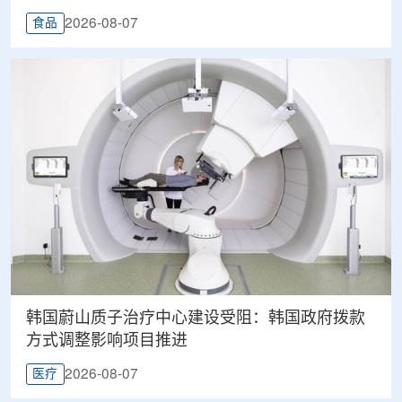
2026-08-07
食品
韩国蔚山质子治疗中心建设受阻：韩国政府拨款
方式调整影响项目推进
2026-08-07
医疗