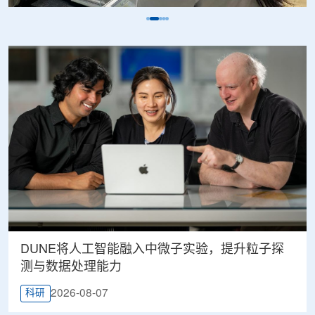
DUNE将人工智能融入中微子实验，提升粒子探
测与数据处理能力
2026-08-07
科研