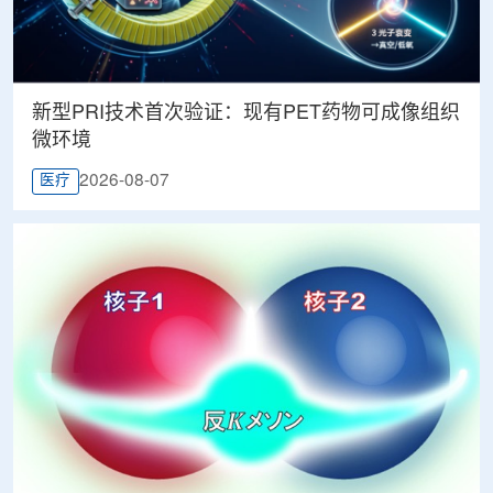
新型PRI技术首次验证：现有PET药物可成像组织
微环境
2026-08-07
医疗