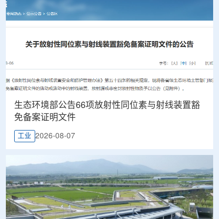
生态环境部公告66项放射性同位素与射线装置豁
免备案证明文件
2026-08-07
工业