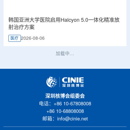
韩国亚洲大学医院启用Halcyon 5.0一体化精准放
射治疗方案
2026-08-06
医疗
加载中…
深圳核博会组委会
电话：+86 10-67808008
+86 10-68808008
邮箱：info@cinie.net