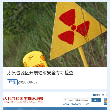
太原晋源区开展辐射安全专项检查
2026-08-07
环保