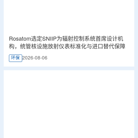
Rosatom选定SNIIP为辐射控制系统首席设计机
构，统管核设施放射仪表标准化与进口替代保障
2026-08-06
环保