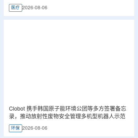
2026-08-06
医疗
Clobot 携手韩国原子能环境公团等多方签署备忘
录，推动放射性废物安全管理多机型机器人示范
2026-08-06
环保