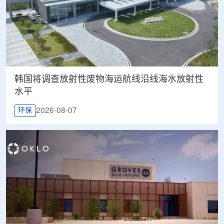
韩国将调查放射性废物海运航线沿线海水放射性
水平
2026-08-07
环保