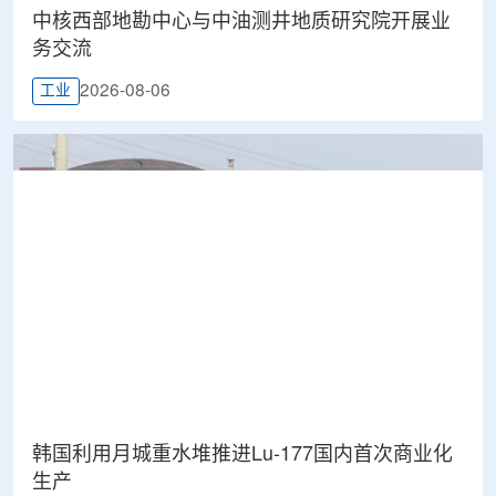
中核西部地勘中心与中油测井地质研究院开展业
务交流
2026-08-06
工业
韩国利用月城重水堆推进Lu-177国内首次商业化
生产