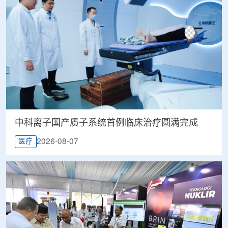
中科离子国产质子系统首例临床治疗圆满完成
2026-08-07
医疗