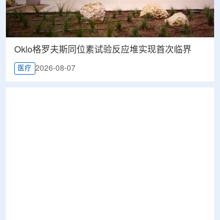
Oklo格罗夫斯同位素试验反应堆实现首次临界
2026-08-07
医疗