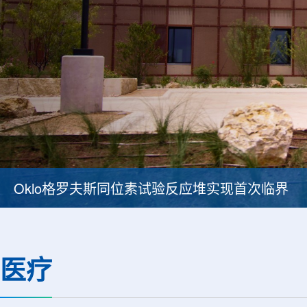
BESIII实验首次认证胶球的存在
医疗