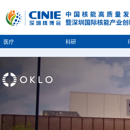
医疗
科研