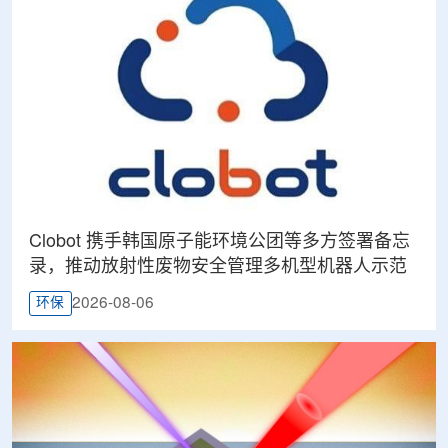
Clobot 携手韩国原子能环境公团等多方签署备忘
录，推动放射性废物安全管理多机型机器人示范
2026-08-06
环保