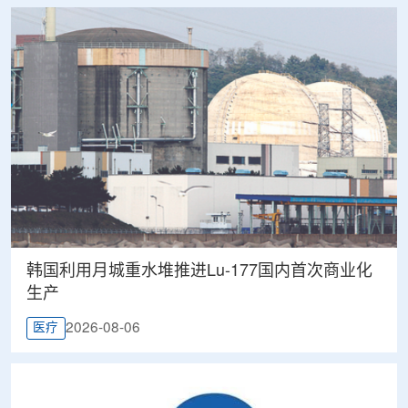
韩国利用月城重水堆推进Lu-177国内首次商业化
生产
2026-08-06
医疗