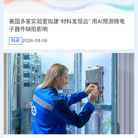
美国多家实验室拟建“材料发现云” 用AI预测微电
子器件缺陷影响
2026-08-06
科研