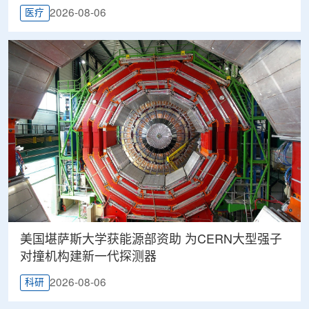
2026-08-06
医疗
美国堪萨斯大学获能源部资助 为CERN大型强子
对撞机构建新一代探测器
2026-08-06
科研