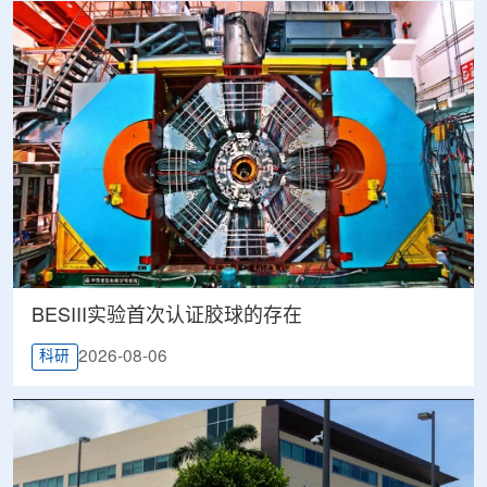
BESIII实验首次认证胶球的存在
2026-08-06
科研