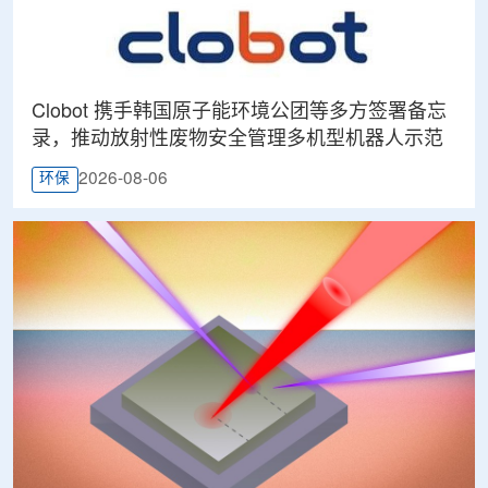
Clobot 携手韩国原子能环境公团等多方签署备忘
录，推动放射性废物安全管理多机型机器人示范
2026-08-06
环保