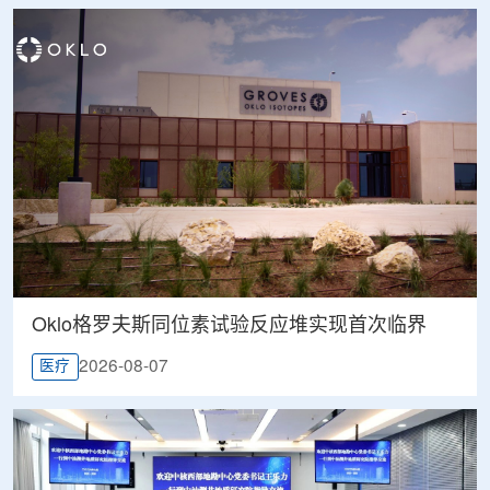
Oklo格罗夫斯同位素试验反应堆实现首次临界
2026-08-07
医疗