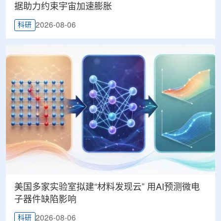
据助力约束宇宙加速膨胀
2026-08-06
科研
美国多家实验室拟建“材料发现云” 用AI预测微电
子器件缺陷影响
2026-08-06
科研