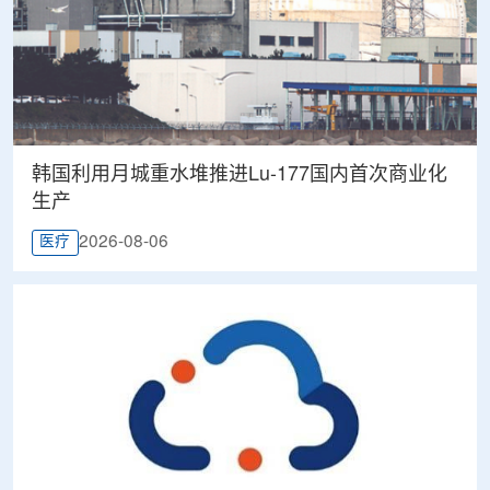
韩国利用月城重水堆推进Lu-177国内首次商业化
生产
2026-08-06
医疗