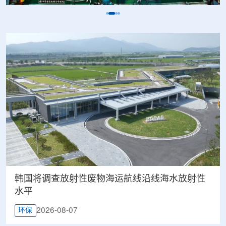
韩国将调查放射性废物海运航线沿线海水放射性
水平
2026-08-07
环保