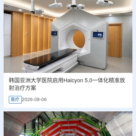
韩国亚洲大学医院启用Halcyon 5.0一体化精准放
射治疗方案
2026-08-06
医疗