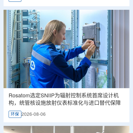
Rosatom选定SNIIP为辐射控制系统首席设计机
构，统管核设施放射仪表标准化与进口替代保障
2026-08-06
环保