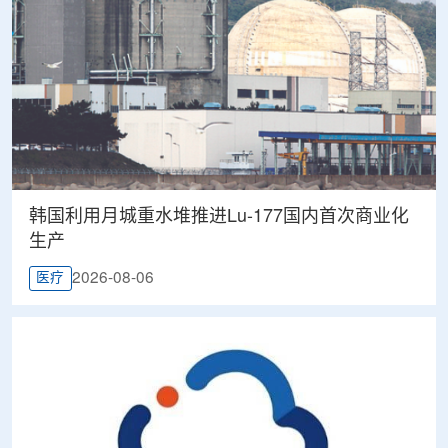
韩国利用月城重水堆推进Lu-177国内首次商业化
生产
2026-08-06
医疗