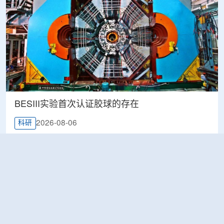
BESIII实验首次认证胶球的存在
2026-08-06
科研