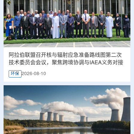
阿拉伯联盟召开核与辐射应急准备路线图第二次
技术委员会会议，聚焦跨境协调与IAEA义务对接
2026-08-10
环保