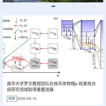
南华大学罗文教授团队在核天体物理p-核素核合
成研究领域取得重要进展
2026-08-10
科研