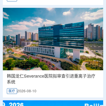
韩国龙仁Severance医院拟审查引进重离子治疗
系统
2026-08-10
医疗