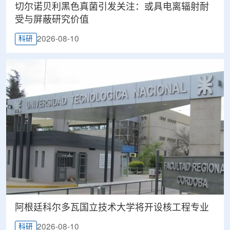
切尔诺贝利黑色真菌引发关注：或具电离辐射耐
受与屏蔽研究价值
2026-08-10
科研
阿根廷科尔多瓦国立技术大学将开设核工程专业
2026-08-10
科研