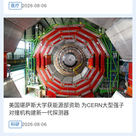
2026-08-06
医疗
美国堪萨斯大学获能源部资助 为CERN大型强子
对撞机构建新一代探测器
2026-08-06
科研