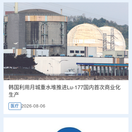
韩国利用月城重水堆推进Lu-177国内首次商业化
生产
2026-08-06
医疗