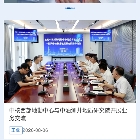
中核西部地勘中心与中油测井地质研究院开展业
务交流
2026-08-06
工业