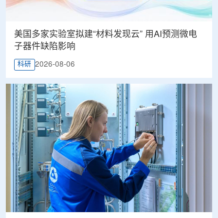
美国多家实验室拟建“材料发现云” 用AI预测微电
子器件缺陷影响
2026-08-06
科研