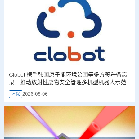
Clobot 携手韩国原子能环境公团等多方签署备忘
录，推动放射性废物安全管理多机型机器人示范
2026-08-06
环保