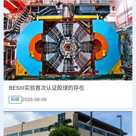
BESIII实验首次认证胶球的存在
2026-08-06
科研