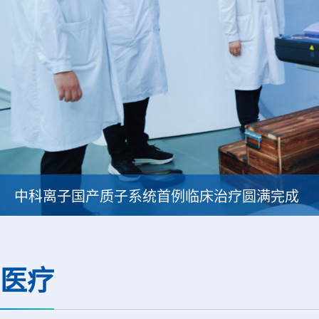
韩国忠清北道上半年农水产品放射性检测结果达
医疗