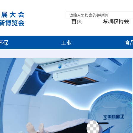
首页
深圳核博会
环保
工业
食