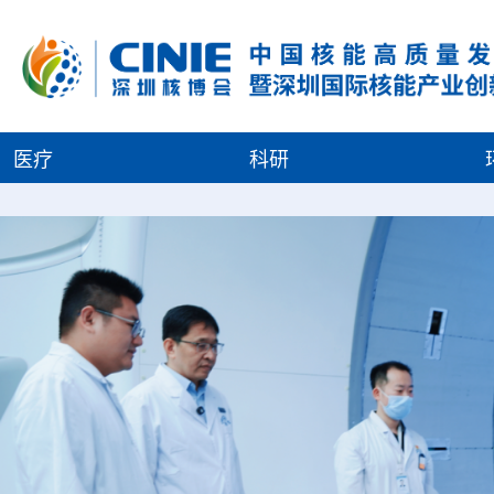
医疗
科研