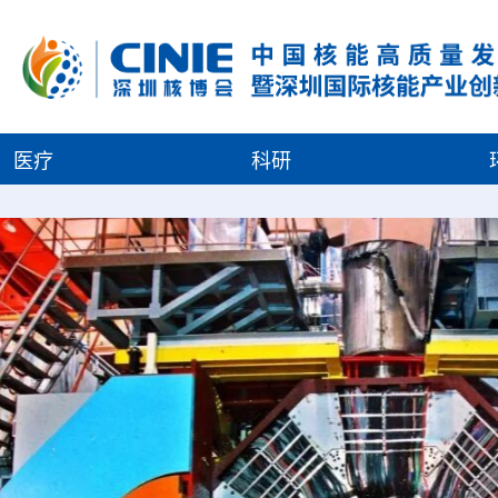
医疗
科研