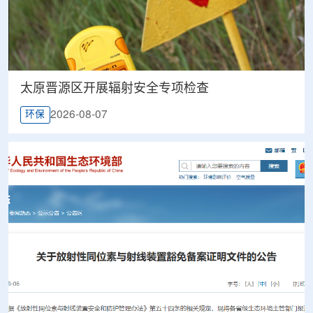
太原晋源区开展辐射安全专项检查
2026-08-07
环保