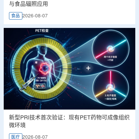
与食品辐照应用
2026-08-07
食品
新型PRI技术首次验证：现有PET药物可成像组织
微环境
2026-08-07
医疗