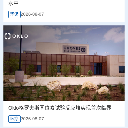
水平
2026-08-07
环保
Oklo格罗夫斯同位素试验反应堆实现首次临界
2026-08-07
医疗