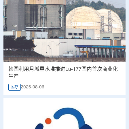
韩国利用月城重水堆推进Lu-177国内首次商业化
生产
2026-08-06
医疗