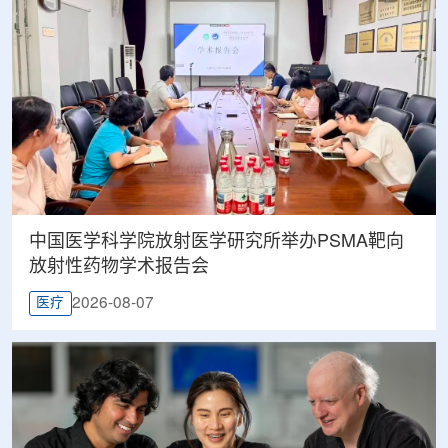
中国医学科学院放射医学研究所举办PSMA靶向
放射性药物学术报告会
2026-08-07
医疗