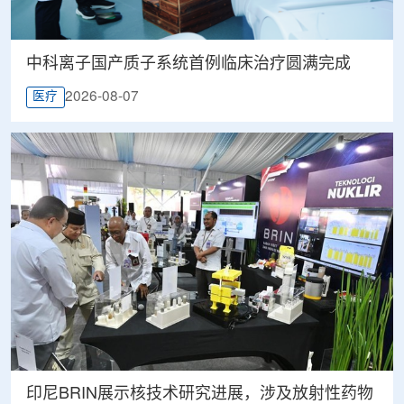
中科离子国产质子系统首例临床治疗圆满完成
2026-08-07
医疗
印尼BRIN展示核技术研究进展，涉及放射性药物