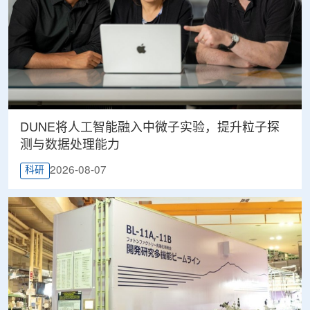
DUNE将人工智能融入中微子实验，提升粒子探
测与数据处理能力
2026-08-07
科研