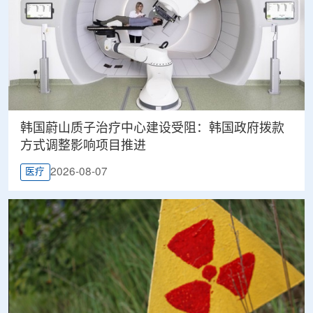
韩国蔚山质子治疗中心建设受阻：韩国政府拨款
方式调整影响项目推进
2026-08-07
医疗