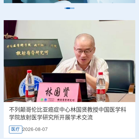
不列颠哥伦比亚癌症中心林国贤教授中国医学科
学院放射医学研究所开展学术交流
2026-08-07
医疗