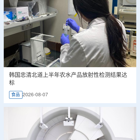
韩国忠清北道上半年农水产品放射性检测结果达
标
2026-08-07
食品