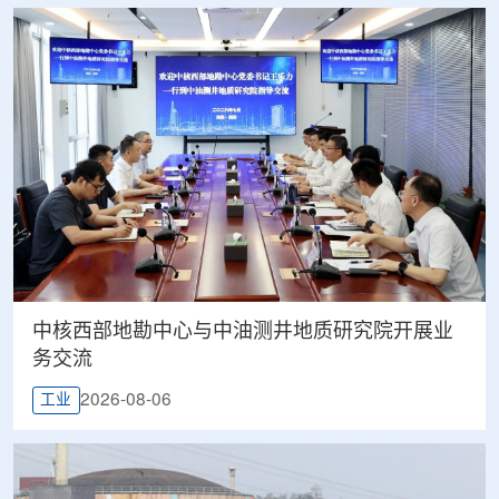
中核西部地勘中心与中油测井地质研究院开展业
务交流
2026-08-06
工业