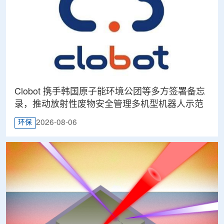
Clobot 携手韩国原子能环境公团等多方签署备忘
录，推动放射性废物安全管理多机型机器人示范
2026-08-06
环保